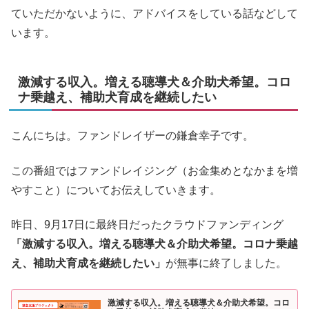
ていただかないように、アドバイスをしている話などして
います。
激減する収入。増える聴導犬＆介助犬希望。コロ
ナ乗越え、補助犬育成を継続したい
こんにちは。ファンドレイザーの鎌倉幸子です。
この番組ではファンドレイジング（お金集めとなかまを増
やすこと）についてお伝えしていきます。
昨日、9月17日に最終日だったクラウドファンディング
「激減する収入。増える聴導犬＆介助犬希望。コロナ乗越
え、補助犬育成を継続したい」
が無事に終了しました。
激減する収入。増える聴導犬＆介助犬希望。コロ