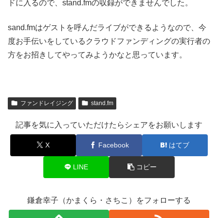
ドに入るので、stand.fmの収録ができませんでした。
sand.fmはゲストを呼んだライブができるようなので、今
度お手伝いをしているクラウドファンディングの実行者の
方をお招きしてやってみようかなと思っています。
ファンドレイジング
stand.fm
記事を気に入っていただけたらシェアをお願いします
X
Facebook
はてブ
LINE
コピー
鎌倉幸子（かまくら・さちこ）をフォローする