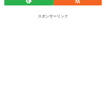
スポンサーリンク