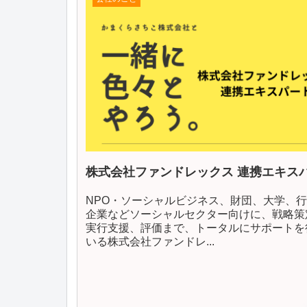
株式会社ファンドレックス 連携エキス
NPO・ソーシャルビジネス、財団、大学、
企業などソーシャルセクター向けに、戦略策
実行支援、評価まで、トータルにサポートを
いる株式会社ファンドレ...