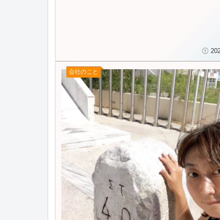
20
会社のこと