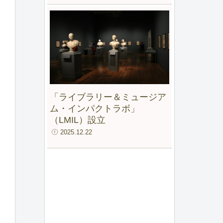
「ライブラリー＆ミュージア
ム・インパクトラボ」
（LMIL）設立
2025.12.22