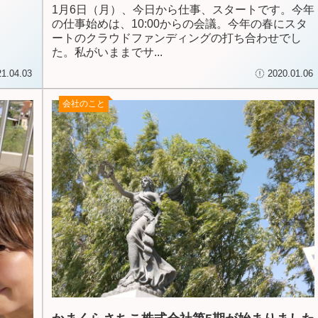
1月6日（月）、今日から仕事、スタートです。今年
の仕事始めは、10:00からの会議。今年の春にスタ
ートのクラウドファンディングの打ち合わせでし
た。私がいままでサ...
21.04.03
2020.01.06
会社のこと