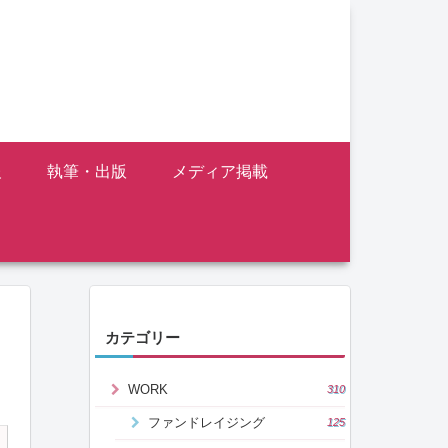
報
執筆・出版
メディア掲載
カテゴリー
WORK
310
ファンドレイジング
125