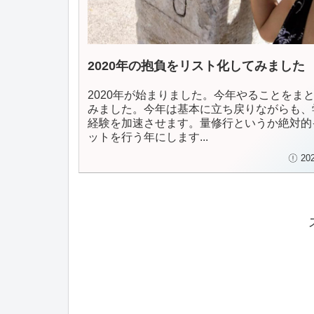
2020年の抱負をリスト化してみました
2020年が始まりました。今年やることをま
みました。今年は基本に立ち戻りながらも、
経験を加速させます。量修行というか絶対的
ットを行う年にします...
20