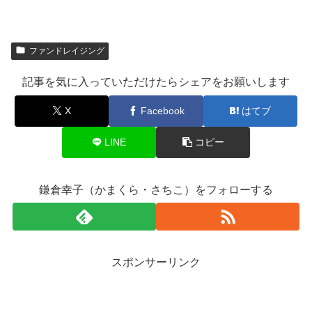
ファンドレイジング
記事を気に入っていただけたらシェアをお願いします
X
Facebook
はてブ
LINE
コピー
鎌倉幸子（かまくら・さちこ）をフォローする
スポンサーリンク