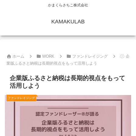
かまくらさちこ株式会社
KAMAKULAB
ホーム
WORK
ファンドレイジング
企
業版ふるさと納税は長期的視点をもって活用しよう
企業版ふるさと納税は長期的視点をもって
活用しよう
ファンドレイジング