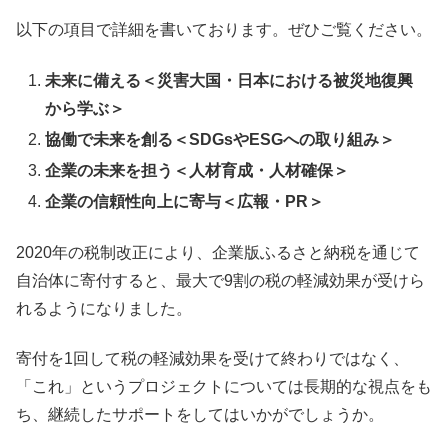
以下の項目で詳細を書いております。ぜひご覧ください。
未来に備える＜災害大国・日本における被災地復興
から学ぶ＞
協働で未来を創る＜SDGsやESGへの取り組み＞
企業の未来を担う＜人材育成・人材確保＞
企業の信頼性向上に寄与＜広報・PR＞
2020年の税制改正により、企業版ふるさと納税を通じて
自治体に寄付すると、最大で9割の税の軽減効果が受けら
れるようになりました。
寄付を1回して税の軽減効果を受けて終わりではなく、
「これ」というプロジェクトについては長期的な視点をも
ち、継続したサポートをしてはいかがでしょうか。