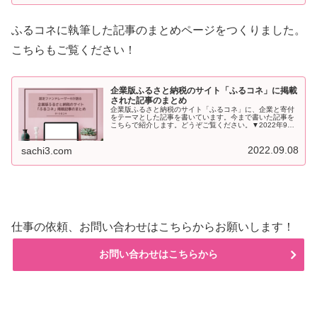
ふるコネに執筆した記事のまとめページをつくりました。
こちらもご覧ください！
企業版ふるさと納税のサイト「ふるコネ」に掲載
された記事のまとめ
企業版ふるさと納税のサイト「ふるコネ」に、企業と寄付
をテーマとした記事を書いています。今まで書いた記事を
こちらで紹介します。どうぞご覧ください。▼2022年9
月...
2022.09.08
sachi3.com
仕事の依頼、お問い合わせはこちらからお願いします！
お問い合わせはこちらから