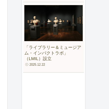
「ライブラリー＆ミュージア
ム・インパクトラボ」
（LMIL）設立
2025.12.22