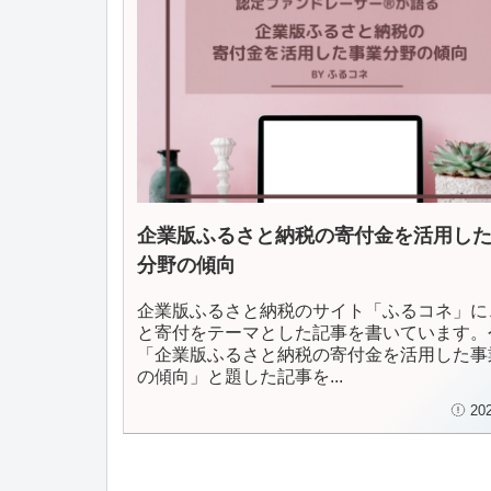
企業版ふるさと納税の寄付金を活用し
分野の傾向
企業版ふるさと納税のサイト「ふるコネ」に
と寄付をテーマとした記事を書いています。
「企業版ふるさと納税の寄付金を活用した事
の傾向」と題した記事を...
20