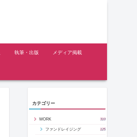
報
執筆・出版
メディア掲載
カテゴリー
WORK
310
ファンドレイジング
125