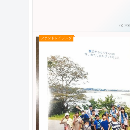
20
ファンドレイジング