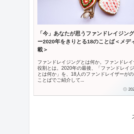
「今」あなたが思うファンドレイジン
ー2020年をきりとる18のことば＜メデ
載＞
ファンドレイジングとは何か。ファンドレイ
役割とは。2020年の最後、「ファンドレイ
とは何か」を、18人のファンドレイザーが
ことばでご紹介して...
20