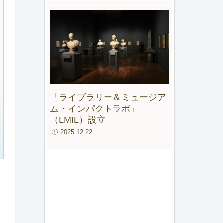
「ライブラリー＆ミュージア
ム・インパクトラボ」
（LMIL）設立
2025.12.22