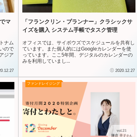
谷でマ
「フランクリン・プランナー」クラシックサ
イズを購入 システム手帳でタスク管理
トナム
オフィスでは、サイボウズでスケジュールを共有し
いので
ています。また個人的にはGoogleカレンダーを使
アジア
っています。ここ5年間、デジタルのカレンダーの
みを利用していまし...
20.12.27
2020.12.27
ファンドレイジング