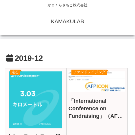
かまくらさちこ株式会社
KAMAKULAB
2019-12
走る
ファンドレイジング
「International
Conference on
Fundraising」（AFP
ICON） 2020のプログ
ラムを紹介！（日本語