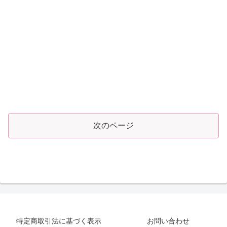
次のページ
特定商取引法に基づく表示
お問い合わせ