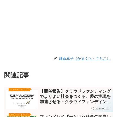
鎌倉幸子（かまくら・さちこ）
関連記事
ファンドレイジング
【開催報告】クラウドファンディング
でよりよい社会をつくる、夢の実現を
加速させる～クラウドファンディング
入門編 主催：22世紀に残すもの
2020.02.26
ファンドレイジング
ファンドレイザーという仕事の面白い