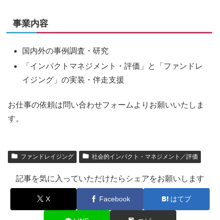
事業内容
国内外の事例調査・研究
「インパクトマネジメント・評価」と「ファンドレ
イジング」の実装・伴走支援
お仕事の依頼は問い合わせフォームよりお願いいたしま
す。
ファンドレイジング
社会的インパクト・マネジメント／評価
記事を気に入っていただけたらシェアをお願いします
X
Facebook
はてブ