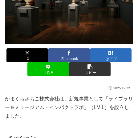
X
Facebook
はてブ
LINE
コピー
2025.12.22
かまくらさちこ株式会社は、新規事業として「
ライブラリ
ー＆ミュージアム・インパクトラボ」（LMIL）を設立し
ました。