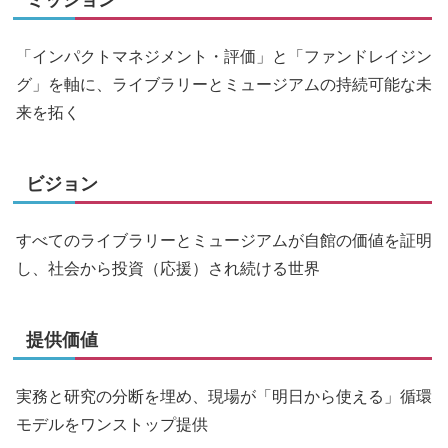
ミッション
「インパクトマネジメント・評価」と「ファンドレイジン
グ」を軸に、ライブラリーとミュージアムの持続可能な未
来を拓く
ビジョン
すべてのライブラリーとミュージアムが自館の価値を証明
し、社会から投資（応援）され続ける世界
提供価値
実務と研究の分断を埋め、現場が「明日から使える」循環
モデルをワンストップ提供