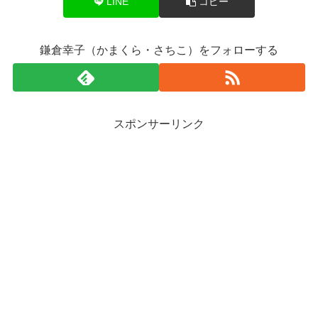
LINE
コピー
鎌倉幸子（かまくら・さちこ）をフォローする
スポンサーリンク