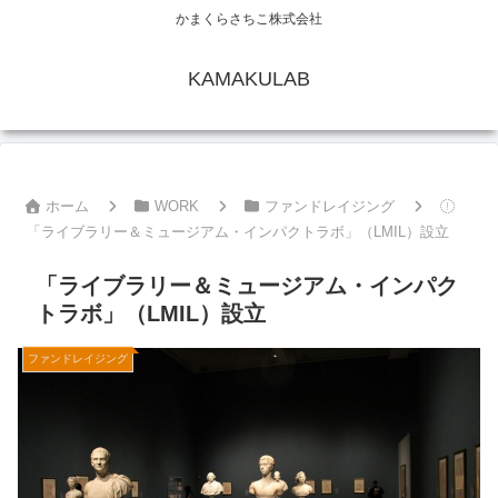
かまくらさちこ株式会社
KAMAKULAB
ホーム
WORK
ファンドレイジング
「ライブラリー＆ミュージアム・インパクトラボ」（LMIL）設立
「ライブラリー＆ミュージアム・インパク
トラボ」（LMIL）設立
ファンドレイジング