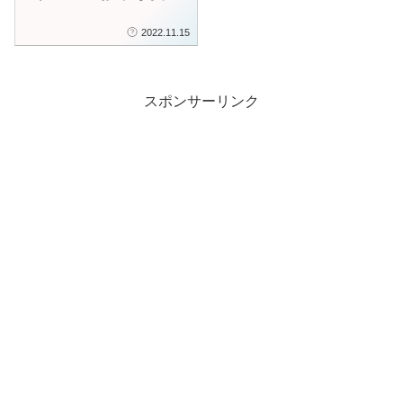
されました
2022.11.15
スポンサーリンク