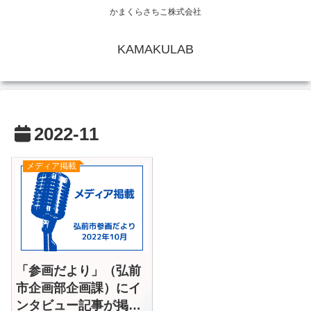
かまくらさちこ株式会社
KAMAKULAB
2022-11
メディア掲載
「参画だより」（弘前
市企画部企画課）にイ
ンタビュー記事が掲載