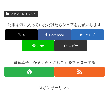
ファンドレイジング
記事を気に入っていただけたらシェアをお願いします
X
Facebook
はてブ
LINE
コピー
鎌倉幸子（かまくら・さちこ）をフォローする
スポンサーリンク