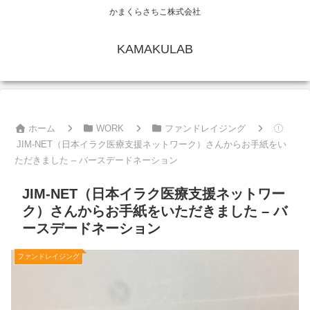
かまくらさちこ株式会社
KAMAKULAB
ホーム
WORK
ファンドレイジング
JIM-NET（日本イラク医療支援ネットワーク）さんからお手紙をい
ただきました – バースデードネーション
JIM-NET（日本イラク医療支援ネットワー
ク）さんからお手紙をいただきました – バ
ースデードネーション
ファンドレイジング