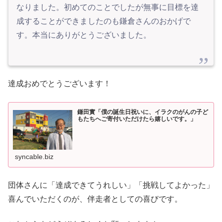
なりました。初めてのことでしたが無事に目標を達
成することができましたのも鎌倉さんのおかげで
す。本当にありがとうございました。
達成おめでとうございます！
鎌田實「僕の誕生日祝いに、イラクのがんの子ど
もたちへご寄付いただけたら嬉しいです。」
syncable.biz
団体さんに「達成できてうれしい」「挑戦してよかった」
喜んでいただくのが、伴走者としての喜びです。