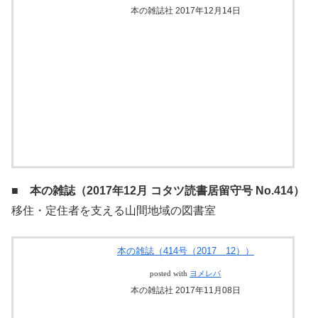
本の雑誌（415号（2018 1））
posted with
ヨメレバ
本の雑誌社 2017年12月14日
■ 本の雑誌（2017年12月 コタツ読書居留守号 No.414）
移住・定住者を支える山間地域の図書室
本の雑誌（414号（2017 12））
posted with
ヨメレバ