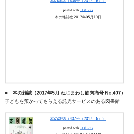
沖縄の青い海を見ながら、本を読みませんか
本の雑誌（408号（2017 6））
posted with
ヨメレバ
本の雑誌社 2017年05月10日
■ 本の雑誌（2017年5月 ねじまわし筋肉痛号 No.407）
子どもを預かってもらえる託児サービスのある図書館