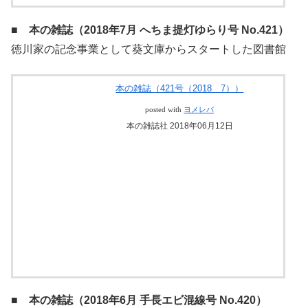
■ 本の雑誌（2018年7月 へちま提灯ゆらり号 No.421）
徳川家の記念事業として葵文庫からスタートした図書館
本の雑誌（421号（2018 7））
posted with
ヨメレバ
本の雑誌社 2018年06月12日