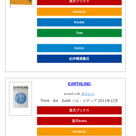
楽天ブックス
Amazon
Kindle
7net
honto
紀伊國屋書店
EARTHLING
posted with
ヨメレバ
Think the Earth ソル・メディア 2011年12月
楽天ブックス
楽天kobo
Amazon