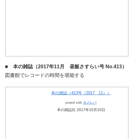
本の雑誌社 2017年11月08日
■ 本の雑誌（2017年11月 昼飯さすらい号 No.413）
図書館でレコードの時間を堪能する
本の雑誌（413号（2017 11））
posted with
ヨメレバ
本の雑誌社 2017年10月10日