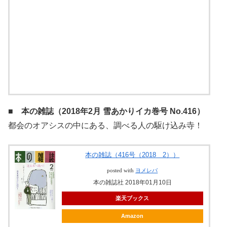
posted with
ヨメレバ
本の雑誌社 2018年02月07日
■ 本の雑誌（2018年2月 雪あかりイカ巻号 No.416）
都会のオアシスの中にある、調べる人の駆け込み寺！
本の雑誌（416号（2018 2））
posted with
ヨメレバ
本の雑誌社 2018年01月10日