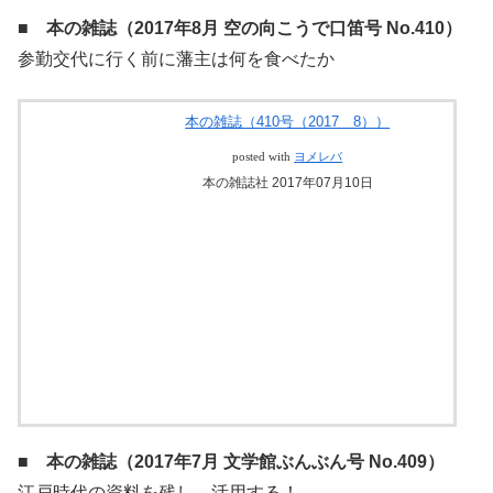
■ 本の雑誌（2017年8月 空の向こうで口笛号 No.410）
参勤交代に行く前に藩主は何を食べたか
本の雑誌（410号（2017 8））
posted with
ヨメレバ
本の雑誌社 2017年07月10日