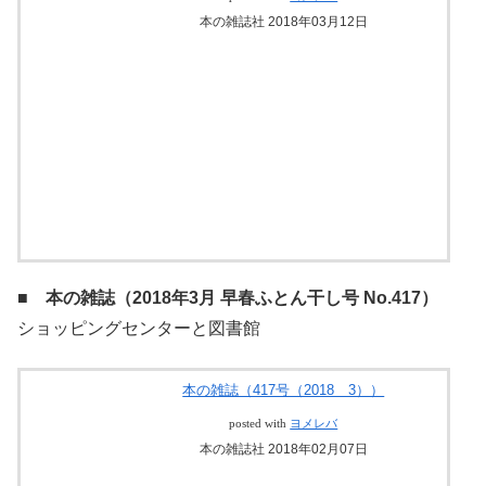
本の雑誌（418号（2018 4））
posted with
ヨメレバ
本の雑誌社 2018年03月12日
■ 本の雑誌（2018年3月 早春ふとん干し号 No.417）
ショッピングセンターと図書館
本の雑誌（417号（2018 3））