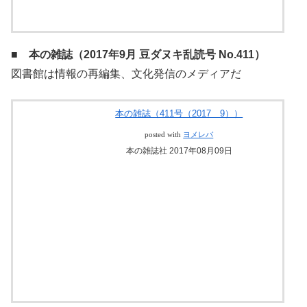
■ 本の雑誌（2017年9月 豆ダヌキ乱読号 No.411）
図書館は情報の再編集、文化発信のメディアだ
本の雑誌（411号（2017 9））
posted with
ヨメレバ
本の雑誌社 2017年08月09日