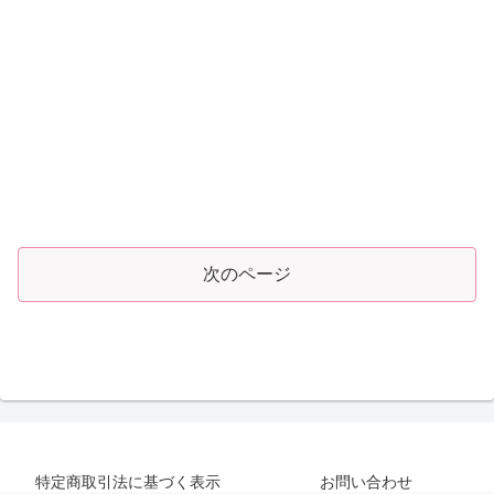
次のページ
特定商取引法に基づく表示
お問い合わせ