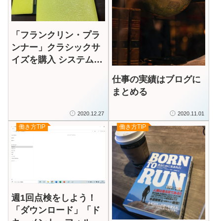
「フランクリン・プラ
ンナー」クラシックサ
イズを購入 システム手
帳でタスク管理
仕事の実績はブログに
まとめる
2020.12.27
2020.11.01
働き方TIP
働き方TIP
週1回点検をしよう！
「ダウンロード」「ド