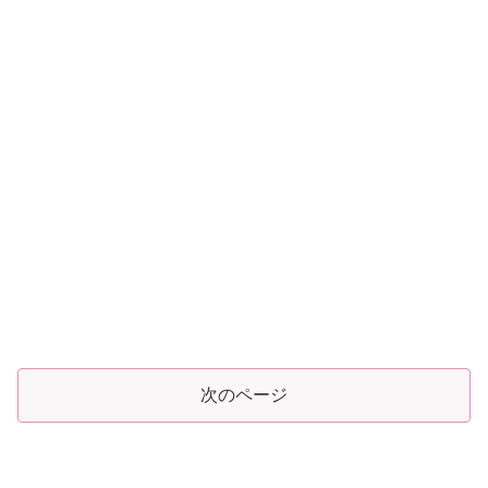
次のページ