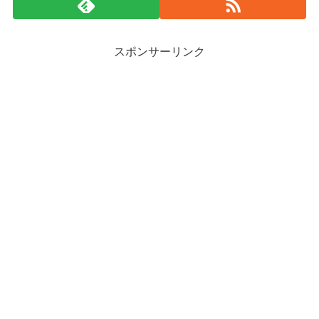
スポンサーリンク