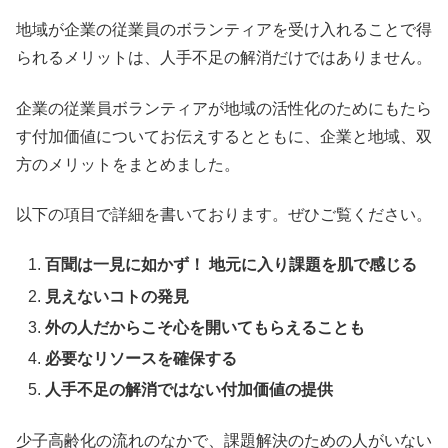
地域が企業の従業員のボランティアを受け入れることで得
られるメリットは、人手不足の解消だけではありません。
企業の従業員ボランティアが地域の活性化のためにもたら
す付加価値についてお伝えするとともに、企業と地域、双
方のメリットをまとめました。
以下の項目で詳細を書いております。ぜひご覧ください。
百聞は一見に如かず！ 地元に入り課題を肌で感じる
見えないコトの発見
外の人だからこそ心を開いてもらえることも
必要なリソースを確保する
人手不足の解消ではない付加価値の提供
少子高齢化の流れのなかで、課題解決のための人がいない