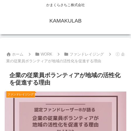
かまくらさちこ株式会社
KAMAKULAB
ホーム
WORK
ファンドレイジング
企
業の従業員ボランティアが地域の活性化を促進する理由
企業の従業員ボランティアが地域の活性化
を促進する理由
ファンドレイジング