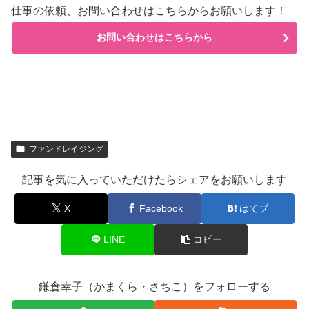
仕事の依頼、お問い合わせはこちらからお願いします！
お問い合わせはこちらから
ファンドレイジング
記事を気に入っていただけたらシェアをお願いします
X
Facebook
はてブ
LINE
コピー
鎌倉幸子（かまくら・さちこ）をフォローする