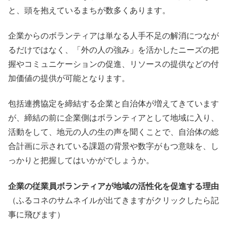
と、頭を抱えているまちが数多くあります。
企業からのボランティアは単なる人手不足の解消につなが
るだけではなく、「外の人の強み」を活かしたニーズの把
握やコミュニケーションの促進、リソースの提供などの付
加価値の提供が可能となります。
包括連携協定を締結する企業と自治体が増えてきています
が、締結の前に企業側はボランティアとして地域に入り、
活動をして、地元の人の生の声を聞くことで、自治体の総
合計画に示されている課題の背景や数字がもつ意味を、し
っかりと把握してはいかがでしょうか。
企業の従業員ボランティアが地域の活性化を促進する理由
（ふるコネのサムネイルが出てきますがクリックしたら記
事に飛びます）