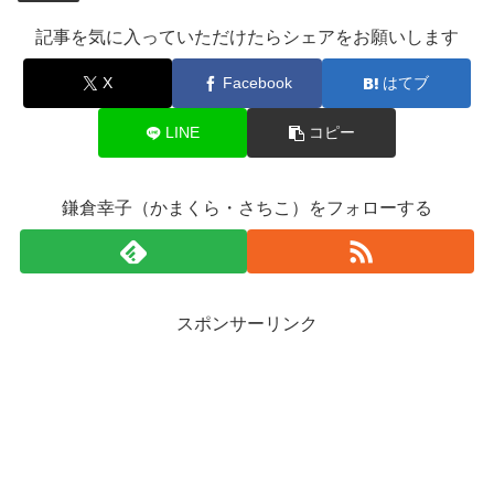
記事を気に入っていただけたらシェアをお願いします
X
Facebook
はてブ
LINE
コピー
鎌倉幸子（かまくら・さちこ）をフォローする
スポンサーリンク