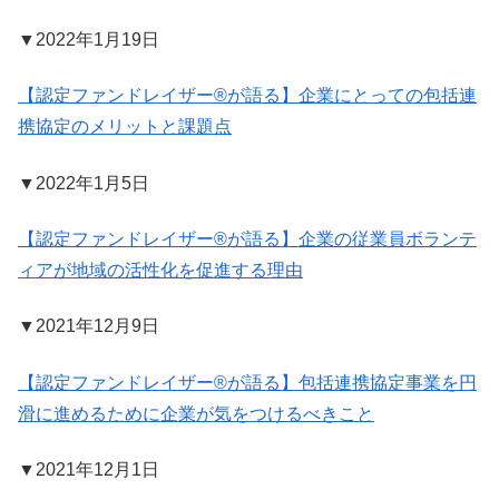
▼2022年1月19日
【認定ファンドレイザー®が語る】企業にとっての包括連
携協定のメリットと課題点
▼2022年1月5日
【認定ファンドレイザー®が語る】企業の従業員ボランテ
ィアが地域の活性化を促進する理由
▼2021年12月9日
【認定ファンドレイザー®が語る】包括連携協定事業を円
滑に進めるために企業が気をつけるべきこと
▼2021年12月1日