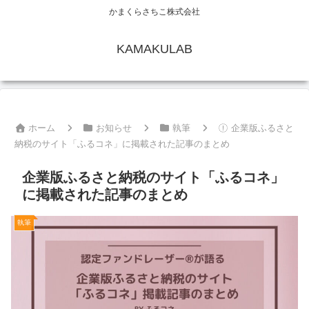
かまくらさちこ株式会社
KAMAKULAB
ホーム
お知らせ
執筆
企業版ふるさと
納税のサイト「ふるコネ」に掲載された記事のまとめ
企業版ふるさと納税のサイト「ふるコネ」
に掲載された記事のまとめ
執筆