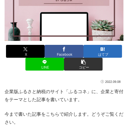
X
Facebook
はてブ
LINE
コピー
2022.09.08
企業版ふるさと納税のサイト「ふるコネ」に、企業と寄付
をテーマとした記事を書いています。
今まで書いた記事をこちらで紹介します。どうぞご覧くだ
さい。