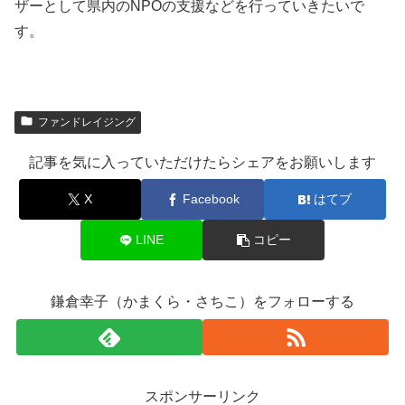
ザーとして県内のNPOの支援などを行っていきたいで
す。
ファンドレイジング
記事を気に入っていただけたらシェアをお願いします
X
Facebook
はてブ
LINE
コピー
鎌倉幸子（かまくら・さちこ）をフォローする
スポンサーリンク