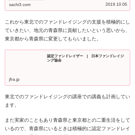
2019.10.05
sachi3.com
これから東北でのファンドレイジングの支援を積極的にし
ていきたい、地元の青森県に貢献したいという思いから、
東京都から青森県に変更してもらいました。
認定ファンドレイザー | 日本ファンドレイジ
ング協会
jfra.jp
東北でのファンドレイジングの講座での講義も計画してい
ます。
また実家のこともあり青森県と東京都との二重生活をして
いるので、青森県にいるときは積極的に認定ファンドレイ