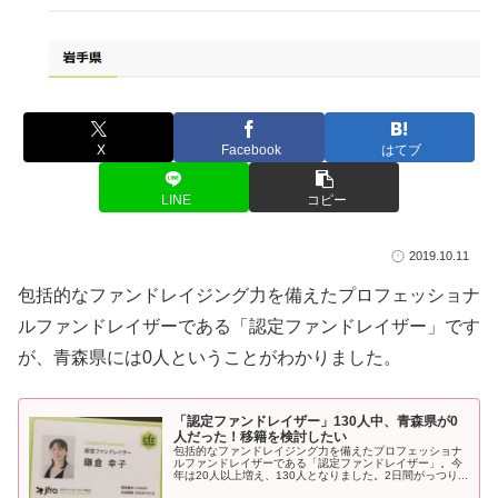
X
Facebook
はてブ
LINE
コピー
2019.10.11
包括的なファンドレイジング力を備えたプロフェッショナ
ルファンドレイザーである「認定ファンドレイザー」です
が、青森県には0人ということがわかりました。
「認定ファンドレイザー」130人中、青森県が0
人だった！移籍を検討したい
包括的なファンドレイジング力を備えたプロフェッショナ
ルファンドレイザーである「認定ファンドレイザー」。今
年は20人以上増え、130人となりました。2日間がっつり...