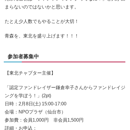
まらないのではないかと思います。
たとえ少人数でもやることが大切！
青森を、東北を盛り上げます！！！
参加者募集中
【東北チャプター主催】
「認定ファンドレイザー鎌倉幸子さんからファンドレイジ
ングを学ぼう！」(2pt)
日時：2月8日(土) 15:00-17:00
会場：NPOプラザ（仙台市）
参加費：会員1,000円 非会員1,500円
詳細・お申込：