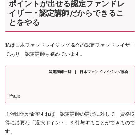
ポイントが出せる認定ファンドレ
イザー・認定講師だからできるこ
とをやる
私は日本ファンドレイジング協会の認定ファンドレイザー
であり、認定講師も務めています。
認定講師一覧 | 日本ファンドレイジング協会
jfra.jp
主催団体が希望すれば、認定講師の講演に対して、資格取
得に必要な「選択ポイント」を付与することができるので
す。