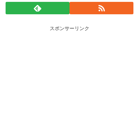
スポンサーリンク