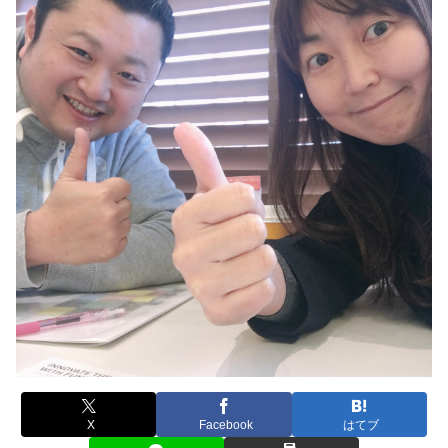
X
Facebook
はてブ