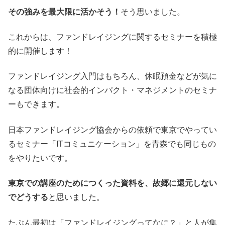
その強みを最大限に活かそう！
そう思いました。
これからは、ファンドレイジングに関するセミナーを積極
的に開催します！
ファンドレイジング入門はもちろん、休眠預金などが気に
なる団体向けに社会的インパクト・マネジメントのセミナ
ーもできます。
日本ファンドレイジング協会からの依頼で東京でやってい
るセミナー「ITコミュニケーション」を青森でも同じもの
をやりたいです。
東京での講座のためにつくった資料を、故郷に還元しない
でどうする
と思いました。
たぶん最初は「ファンドレイジングってなに？」と人が集