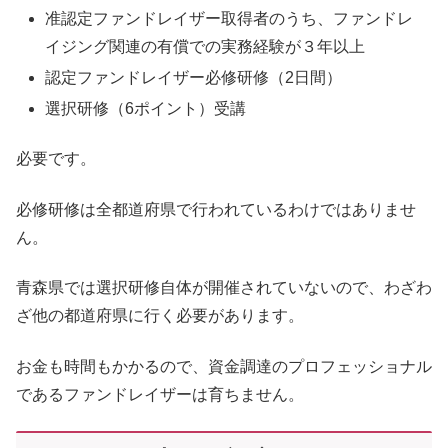
准認定ファンドレイザー取得者のうち、ファンドレ
イジング関連の有償での実務経験が３年以上
認定ファンドレイザー必修研修（2日間）
選択研修（6ポイント）受講
必要です。
必修研修は全都道府県で行われているわけではありませ
ん。
青森県では選択研修自体が開催されていないので、わざわ
ざ他の都道府県に行く必要があります。
お金も時間もかかるので、資金調達のプロフェッショナル
であるファンドレイザーは育ちません。