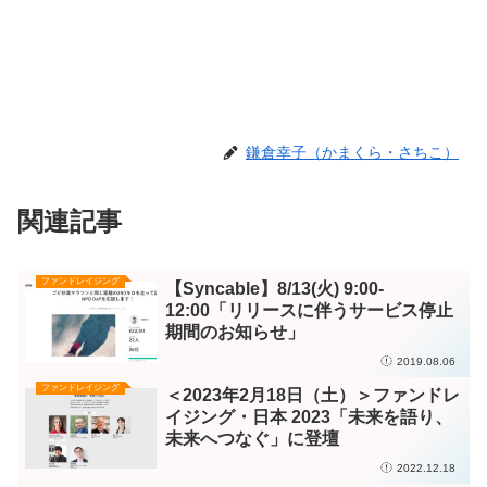
鎌倉幸子（かまくら・さちこ）
関連記事
ファンドレイジング
【Syncable】8/13(火) 9:00-
12:00「リリースに伴うサービス停止
期間のお知らせ」
2019.08.06
ファンドレイジング
＜2023年2月18日（土）＞ファンドレ
イジング・日本 2023「未来を語り、
未来へつなぐ」に登壇
2022.12.18