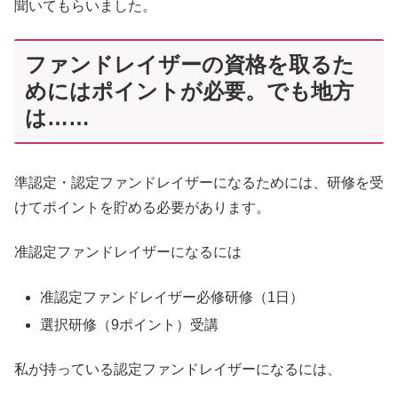
聞いてもらいました。
ファンドレイザーの資格を取るた
めにはポイントが必要。でも地方
は……
準認定・認定ファンドレイザーになるためには、研修を受
けてポイントを貯める必要があります。
准認定ファンドレイザーになるには
准認定ファンドレイザー必修研修（1日）
選択研修（9ポイント）受講
私が持っている認定ファンドレイザーになるには、