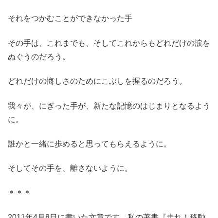
それをつかむことができなかった手
その手は、これまでも、そしてこれからもどれだけの涙を
ぬぐうのだろう。
どれだけの悔しさのためにこぶしを握るのだろう。
我々が、にぎった手が、新たな記憶のはじまりとなるよう
に。
誰かと一緒に歩めると思ってもらえるように。
そしてその手を、離さないように。
＊＊＊
2011年4月8日に書いた文章です。私の著書『走れ！移動