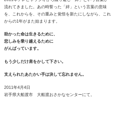
流れてきました。あの時誓った「絆」という言葉の意味
を、これからを、その重みと覚悟を新たにしながら、これ
からの1年がまた始まります。
助かった命は生きるために、
悲しみを乗り越えるために
がんばっています。
もう少しだけ肩をかして下さい。
支えられたあたかい手は決して忘れません。
2011年4月4日
岩手県大船渡市 大船渡おさかなセンターにて。