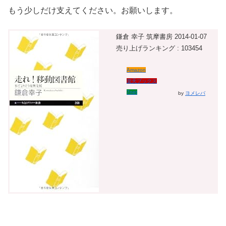
もう少しだけ支えてください。お願いします。
鎌倉 幸子 筑摩書房 2014-01-07
売り上げランキング : 103454
Amazon
楽天ブックス
7net
by
ヨメレバ