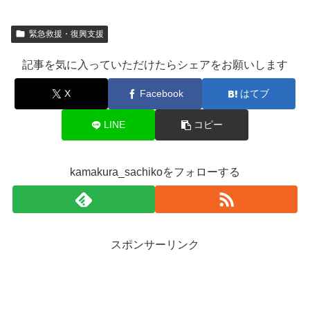
緊急救援・復興支援
記事を気に入っていただけたらシェアをお願いします
X
Facebook
はてブ
LINE
コピー
kamakura_sachikoをフォローする
スポンサーリンク