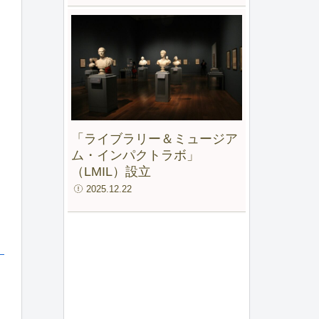
「ライブラリー＆ミュージア
ム・インパクトラボ」
（LMIL）設立
2025.12.22
）