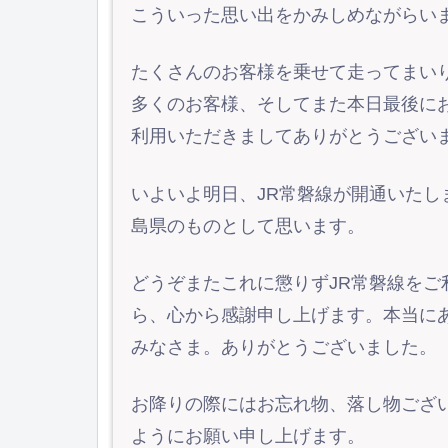
こういった思い出をかみしめながらい
たくさんのお客様を乗せて走ってまい
多くのお客様、そしてまた本日最後に
利用いただきましてありがとうござい
いよいよ明日、JR常磐線が開通いた
島県のものとして思います。
どうぞまたこれに懲りずJR常磐線を
ら、心から感謝申し上げます。本当に
みなさま。ありがとうございました。
お降りの際にはお忘れ物、落し物ござ
ようにお願い申し上げます。