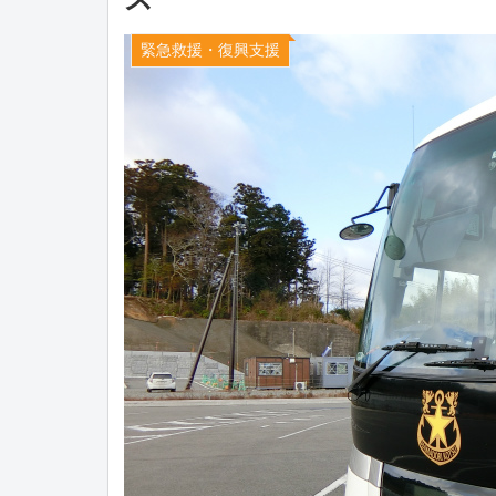
緊急救援・復興支援