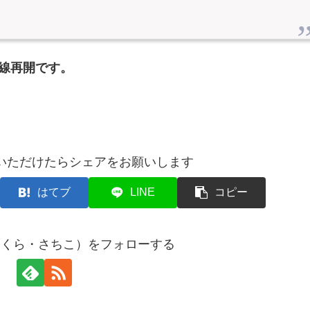
全線再開です。
いただけたらシェアをお願いします
はてブ
LINE
コピー
まくら・さちこ）をフォローする