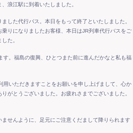
ま、浪江駅に到着いたしました。
りました代行バス。本日をもって終了といたしました。
お乗りになりましたお客様、本日はJR列車代行バスをご
ました。
します。福島の復興、ひとつまた前に進んだかなと私も福
ご利用いただきますことをお願いを申し上げまして、心か
ありがとうございました。お疲れさまでございました。
いませんように、足元にご注意くだまして降りられます