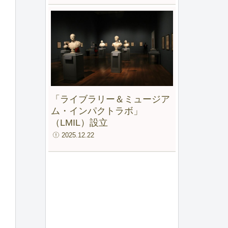
「ライブラリー＆ミュージア
ム・インパクトラボ」
（LMIL）設立
2025.12.22