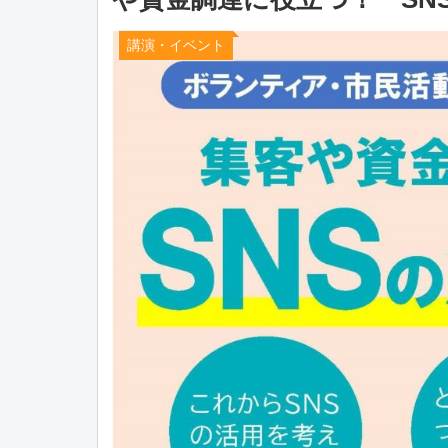
講演・イベント