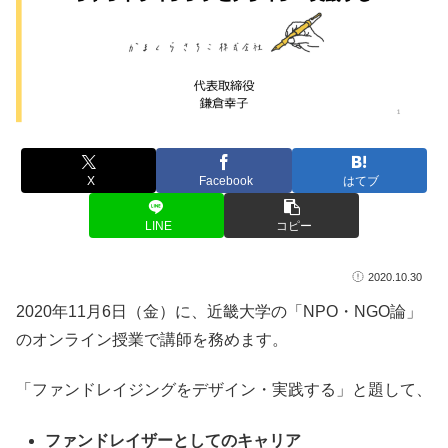
X
Facebook
はてブ
LINE
コピー
2020.10.30
2020年11月6日（金）に、近畿大学の「NPO・NGO論」
のオンライン授業で講師を務めます。
「ファンドレイジングをデザイン・実践する」と題して、
ファンドレイザーとしてのキャリア