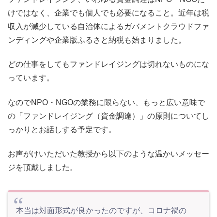
けではなく、企業でも個人でも必要になること。近年は税
収入が減少している自治体によるガバメントクラウドファ
ンディングや企業版ふるさと納税も始まりました。
どの仕事をしてもファンドレイジングは切れないものにな
っています。
なのでNPO・NGOの業務に限らない、もっと広い意味で
の「ファンドレイジング（資金調達）」の原則についてし
っかりとお話しする予定です。
お声がけいただいた教授から以下のような温かいメッセー
ジを頂戴しました。
本当は対面形式が良かったのですが、コロナ禍の