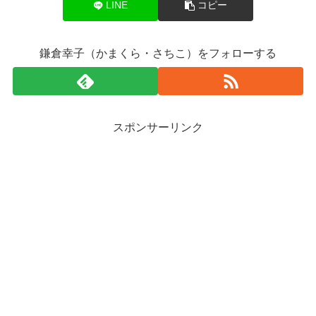
LINE
コピー
鎌倉幸子（かまくら・さちこ）をフォローする
スポンサーリンク