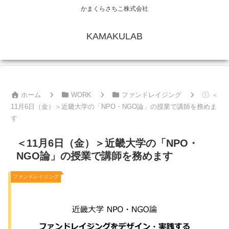
かまくらさちこ株式会社
KAMAKULAB
ホーム
WORK
ファンドレイジング
＜
11月6日（金）＞近畿大学の「NPO・NGO論」の授業で講師を務めま
す
＜11月6日（金）＞近畿大学の「NPO・
NGO論」の授業で講師を務めます
ファンドレイジング