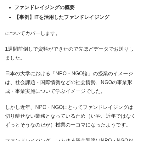
ファンドレイジングの概要
【事例】ITを活用したファンドレイジング
についてカバーします。
1週間前倒しで資料ができたので先ほどデータでお送りし
ました。
日本の大学における「NPO・NGO論」の授業のイメージ
は、社会課題・国際情勢などの社会情勢、NGOの事業形
成・事業実施について学ぶイメージでした。
しかし近年、NPO・NGOにとってファンドレイジングは
切り離せない業務となっているため（いや、近年ではなく
ずっとそうなのだが）授業の一コマになったようです。
ファンドレイジング、いわゆる資金調達はNPO・NGOだ