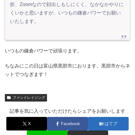
折、Zoomなので顔出しもしにくく、なかなかやりに
くいかと思いますが、いつもの鎌倉パワーでお願い
いたします。
いつもの鎌倉パワーで頑張ります。
ちなみにこの日は富山県黒部市におります。黒部市からネ
ットでつなぎます！
ファンドレイジング
記事を気に入っていただけたらシェアをお願いします
X
Facebook
はてブ