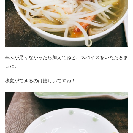
辛みが足りなかったら加えてねと、スパイスをいただきま
した。
味変ができるのは嬉しいですね！