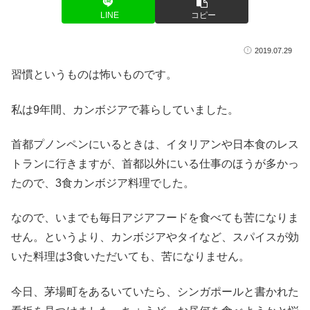
LINE
コピー
2019.07.29
習慣というものは怖いものです。
私は9年間、カンボジアで暮らしていました。
首都プノンペンにいるときは、イタリアンや日本食のレス
トランに行きますが、首都以外にいる仕事のほうが多かっ
たので、3食カンボジア料理でした。
なので、いまでも毎日アジアフードを食べても苦になりま
せん。というより、カンボジアやタイなど、スパイスが効
いた料理は3食いただいても、苦になりません。
今日、茅場町をあるいていたら、シンガポールと書かれた