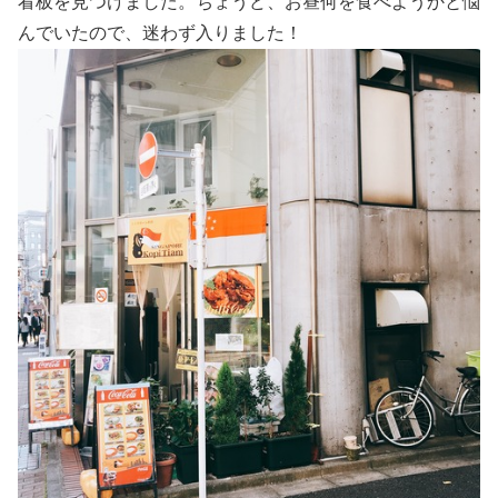
看板を見つけました。ちょうど、お昼何を食べようかと悩
んでいたので、迷わず入りました！