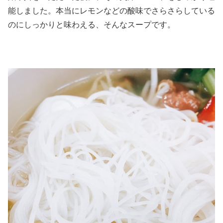
能しました。本当にレモンなどの酸味でさらさらしている
のにしっかりと味わえる、そんなスープです。