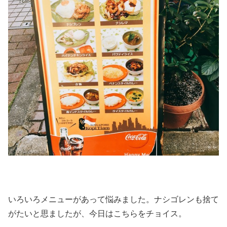
いろいろメニューがあって悩みました。ナシゴレンも捨て
がたいと思ましたが、今日はこちらをチョイス。