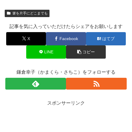
箸を片手にどこまでも
記事を気に入っていただけたらシェアをお願いします
X
Facebook
はてブ
LINE
コピー
鎌倉幸子（かまくら・さちこ）をフォローする
スポンサーリンク