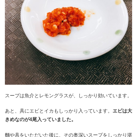
スープは魚介とレモングラスが、しっかり効いています。
あと、具にエビとイカもしっかり入っています。
エビは大
きめなのが4尾入っていました。
麵や具をいただいた後に、その奥深いスープをしっかり堪