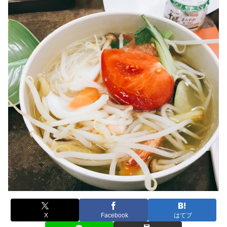
X
Facebook
はてブ