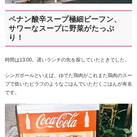
ペナン酸辛スープ極細ビーフン、
サワーなスープに野菜がたっぷ
り！
時間は13:00。遅いランチの先を探していたときでした。
シンガポールといえば、ゆでた鶏肉がこれまた鶏肉のスー
プで炊いたピラフのようなごはんでいただくごはんが有名
です。