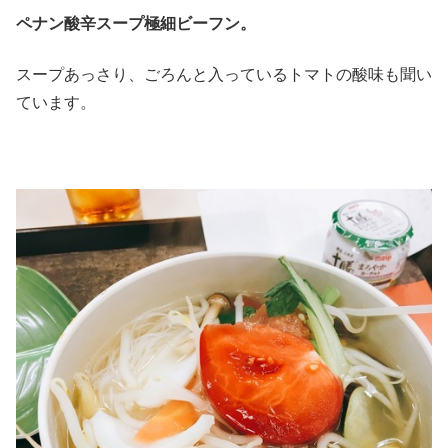
ペナン酸辛スープ極細ビーフン。
スープあっさり、ごろんと入っているトマトの酸味も聞い
ています。