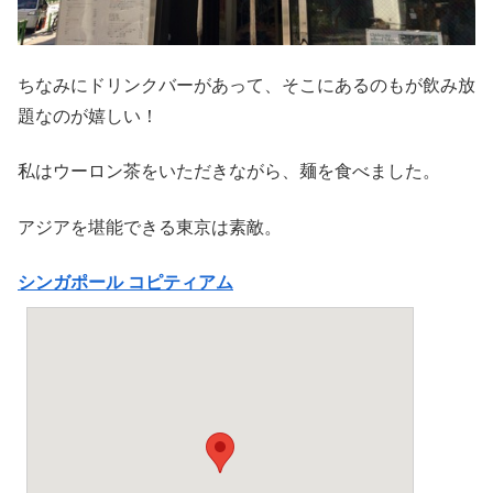
ちなみにドリンクバーがあって、そこにあるのもが飲み放
題なのが嬉しい！
私はウーロン茶をいただきながら、麺を食べました。
アジアを堪能できる東京は素敵。
シンガポール コピティアム