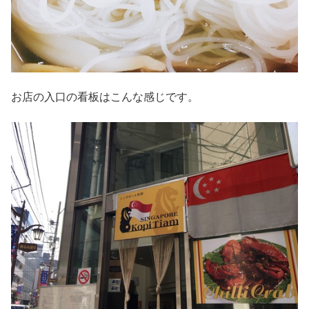
お店の入口の看板はこんな感じです。