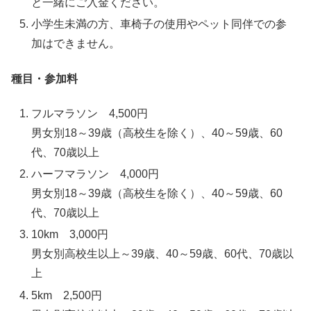
と一緒にご入金ください。
小学生未満の方、車椅子の使用やペット同伴での参
加はできません。
種目・参加料
フルマラソン 4,500円
男女別18～39歳（高校生を除く）、40～59歳、60
代、70歳以上
ハーフマラソン 4,000円
男女別18～39歳（高校生を除く）、40～59歳、60
代、70歳以上
10km 3,000円
男女別高校生以上～39歳、40～59歳、60代、70歳以
上
5km 2,500円