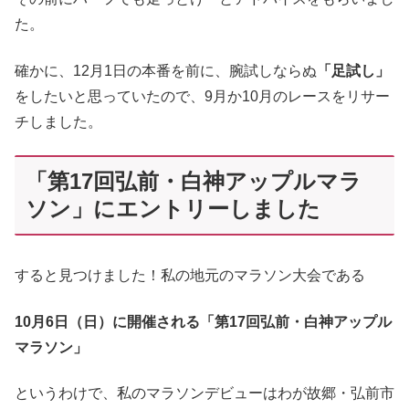
た。
確かに、12月1日の本番を前に、腕試しならぬ
「足試し」
をしたいと思っていたので、9月か10月のレースをリサー
チしました。
「第17回弘前・白神アップルマラ
ソン」にエントリーしました
すると見つけました！私の地元のマラソン大会である
10月6日（日）に開催される「第17回弘前・白神アップル
マラソン」
というわけで、私のマラソンデビューはわが故郷・弘前市