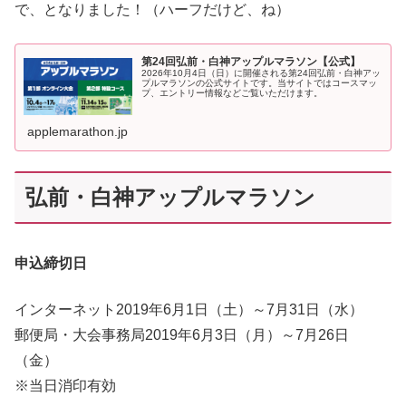
で、となりました！（ハーフだけど、ね）
第24回弘前・白神アップルマラソン【公式】
2026年10月4日（日）に開催される第24回弘前・白神アッ
プルマラソンの公式サイトです。当サイトではコースマッ
プ、エントリー情報などご覧いただけます。
applemarathon.jp
弘前・白神アップルマラソン
申込締切日
インターネット2019年6月1日（土）～7月31日（水）
郵便局・大会事務局2019年6月3日（月）～7月26日
（金）
※当日消印有効