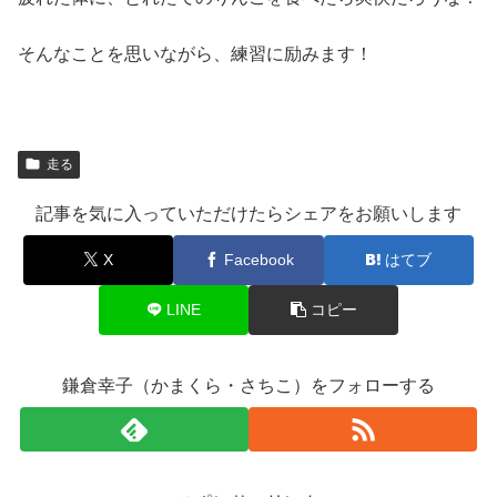
そんなことを思いながら、練習に励みます！
走る
記事を気に入っていただけたらシェアをお願いします
X
Facebook
はてブ
LINE
コピー
鎌倉幸子（かまくら・さちこ）をフォローする