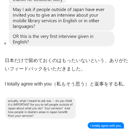
日本だけで留めておくのはもったいないという、ありがた
いフィードバックをいただきました。
I totally agree with you（私もそう思う）と返事をする私。