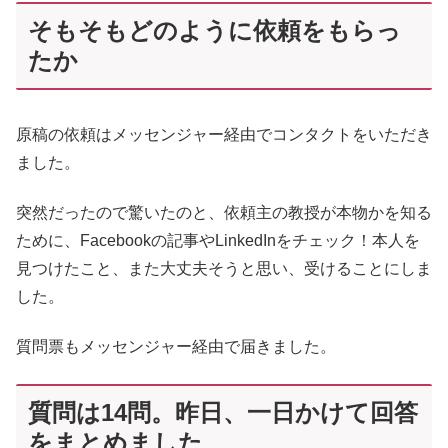
そもそもどのように依頼をもらっ
たか
原稿の依頼はメッセンジャー経由でコンタクトをいただき
ました。
突然だったので驚いたのと、依頼主の教授が本物かを知る
ために、Facebookの記事やLinkedInをチェック！本人を
見つけたこと、また大丈夫そうと思い、受けることにしま
した。
質問票もメッセンジャー経由で届きました。
質問は14問。昨日、一日かけて回答
をまとめました