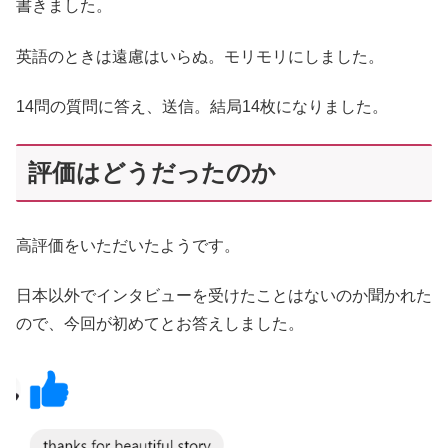
書きました。
英語のときは遠慮はいらぬ。モリモリにしました。
14問の質問に答え、送信。結局14枚になりました。
評価はどうだったのか
高評価をいただいたようです。
日本以外でインタビューを受けたことはないのか聞かれた
ので、今回が初めてとお答えしました。