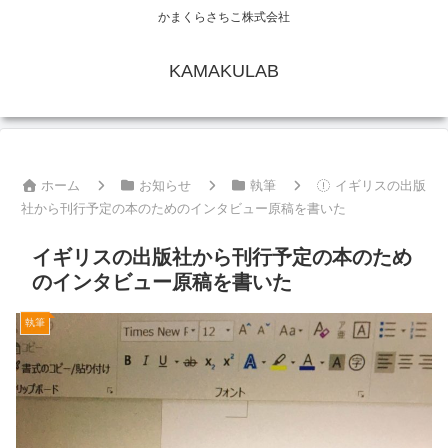
かまくらさちこ株式会社
KAMAKULAB
ホーム
お知らせ
執筆
イギリスの出版
社から刊行予定の本のためのインタビュー原稿を書いた
イギリスの出版社から刊行予定の本のため
のインタビュー原稿を書いた
執筆