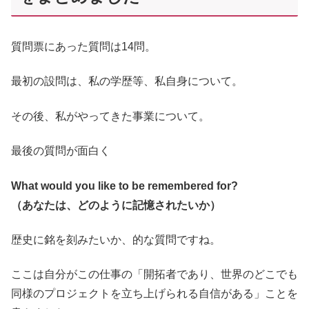
質問票にあった質問は14問。
最初の設問は、私の学歴等、私自身について。
その後、私がやってきた事業について。
最後の質問が面白く
What would you like to be remembered for?
（あなたは、どのように記憶されたいか）
歴史に銘を刻みたいか、的な質問ですね。
ここは自分がこの仕事の「開拓者であり、世界のどこでも
同様のプロジェクトを立ち上げられる自信がある」ことを