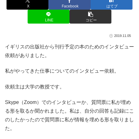
X
Facebook
はてブ
LINE
コピー
2019.11.05
イギリスの出版社から刊行予定の本のためのインタビュー
依頼がありました。
私がやってきた仕事についてのインタビュー依頼。
依頼主は大学の教授です。
Skype（Zoom）でのインタビューか、質問票に私が埋め
る形を取るか聞かれました。私は、自分の回答も記録にこ
のしたかったので質問票に私が情報を埋める形を取りまし
た。