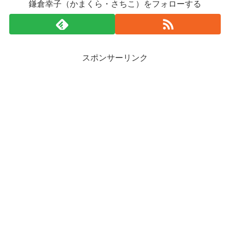
鎌倉幸子（かまくら・さちこ）をフォローする
スポンサーリンク