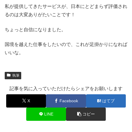
私が提供してきたサービスが、日本にとどまらず評価され
るのは大変ありがたいことです！
ちょっと自信になりました。
国境を越えた仕事をしたいので、これが足掛かりになれば
いいな。
執筆
記事を気に入っていただけたらシェアをお願いします
X
Facebook
はてブ
LINE
コピー