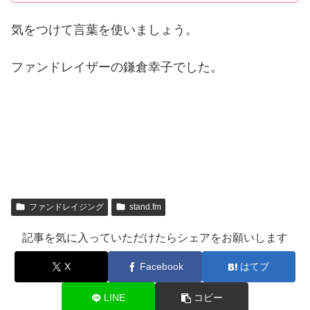
気をつけて言葉を使いましょう。
ファンドレイザーの鎌倉幸子でした。
ファンドレイジング
stand.fm
記事を気に入っていただけたらシェアをお願いします
X
Facebook
はてブ
LINE
コピー