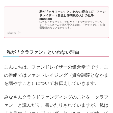
私が「クラファン」といわない理由 #17 - ファン
ドレイザー（資金と仲間集め人）の仕事 |
stand.fm
いつも「クラファン」ではなく「クラウドファンディン
グ」とフルネームで読んでいるのは、「クラファン」が商
標登録されているからです。
stand.fm
私が「クラファン」といわない理由
こんにちは。ファンドレイザーの鎌倉幸子です。こ
の番組ではファンドレイジング（資金調達となかま
を増やすこと）についてお伝えしていきます。
みなさんクラウドファンディングのことを「クラフ
ァン」と読んだり、書いたりされていますが、私は