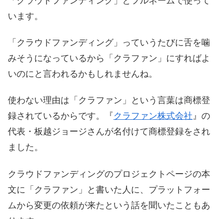
「クラウドファンディング」とフルネームで使って
います。
「クラウドファンディング」っていうたびに舌を噛
みそうになっているから「クラファン」にすればよ
いのにと言われるかもしれませんね。
使わない理由は「クラファン」という言葉は商標登
録されているからです。『
クラファン株式会社
』の
代表・板越ジョージさんが名付けて商標登録をされ
ました。
クラウドファンディングのプロジェクトページの本
文に「クラファン」と書いた人に、プラットフォー
ムから変更の依頼が来たという話を聞いたこともあ