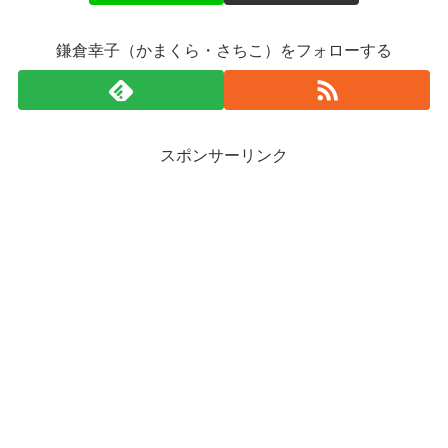
鎌倉幸子（かまくら・さちこ）をフォローする
スポンサーリンク