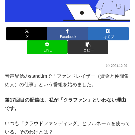
X
Facebook
はてブ
LINE
コピー
2021.12.29
音声配信のstand.fmで「ファンドレイザー（資金と仲間集
め人）の仕事」という番組を始めました。
第17回目の配信は、私が「クラファン」といわない理由
です。
いつも「クラウドファンディング」とフルネームを使って
いる、そのわけとは？