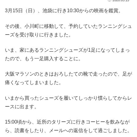
3月15日（日）、池袋に行き10:30からの映画を鑑賞。
その後、小川町に移動して、予約していたランニングシュ
ーズを受け取りに行きました。
いま、家にあるランニングシューズが1足になってしまっ
たので、もう一足購入することに。
大阪マラソンのときはおろしたての靴で走ったので、足が
痛くなってしまいました。
いまから買ったシューズを履いてしっかり慣らしてからレ
ースに出ます。
15:00頃から、近所のタリーズに行きコーヒーを飲みなが
ら、読書をしたり、メールへの返信をして過ごしました。