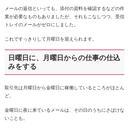
メールの返信といっても、添付の資料を確認するなどの作
業が必要なものもありましたが、それもこなしつつ、受信
トレイのメールがゼロにしました。
これですっきりして月曜日を迎えられます。
日曜日に、月曜日からの仕事の仕込
みをする
取引先は月曜日から金曜日に稼働しているところがほとん
ど。
金曜日に夜に来ているメールは、その日のうちにさばけな
いことも。