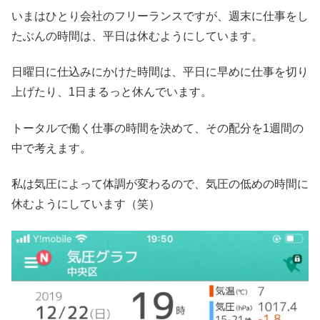
いまはひとり会社のフリーランスですが、週末に仕事をし
たぶんの時間は、平日は休むようにしています。
日曜日に仕込みにかけた時間は、平日に早めに仕事を切り
上げたり、1日まるっと休んでいます。
トータルで働く仕事の時間を決めて、その配分を1週間の
中で考えます。
私は気圧によって体調が変わるので、気圧の低めの時間に
休むようにしています（笑）