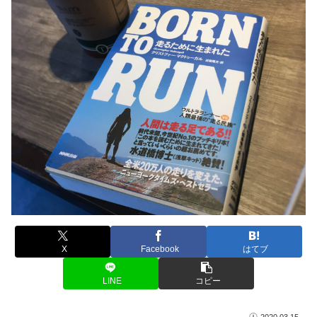
X
Facebook
はてブ
LINE
コピー
2020.03.15