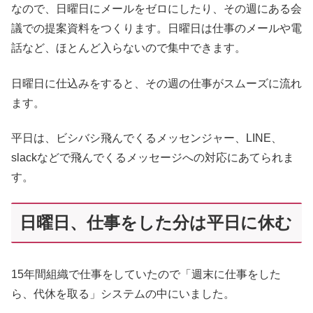
なので、日曜日にメールをゼロにしたり、その週にある会
議での提案資料をつくります。日曜日は仕事のメールや電
話など、ほとんど入らないので集中できます。
日曜日に仕込みをすると、その週の仕事がスムーズに流れ
ます。
平日は、ビシバシ飛んでくるメッセンジャー、LINE、
slackなどで飛んでくるメッセージへの対応にあてられま
す。
日曜日、仕事をした分は平日に休む
15年間組織で仕事をしていたので「週末に仕事をした
ら、代休を取る」システムの中にいました。