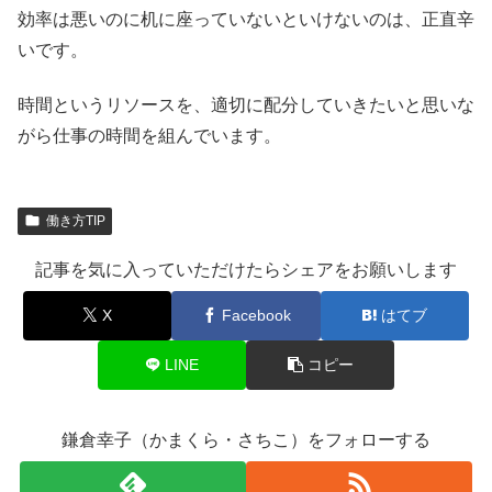
効率は悪いのに机に座っていないといけないのは、正直辛
いです。
時間というリソースを、適切に配分していきたいと思いな
がら仕事の時間を組んでいます。
働き方TIP
記事を気に入っていただけたらシェアをお願いします
X
Facebook
はてブ
LINE
コピー
鎌倉幸子（かまくら・さちこ）をフォローする