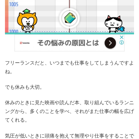
フリーランスだと、いつまでも仕事をしてしまうんですよ
ね。
でも休みも大切。
休みのときに見た映画や読んだ本、取り組んでいるランニ
ングから、多くのことを学べ、それがまた仕事の幅を広げ
てくれる。
気圧が低いときに頭痛を抱えて無理やり仕事をすることで