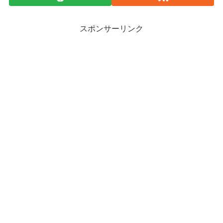
スポンサーリンク