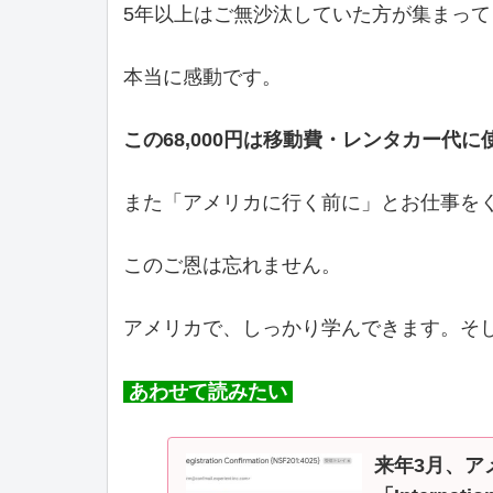
5年以上はご無沙汰していた方が集まって
本当に感動です。
この68,000円は移動費・レンタカー代
また「アメリカに行く前に」とお仕事をく
このご恩は忘れません。
アメリカで、しっかり学んできます。そ
あわせて読みたい
来年3月、ア