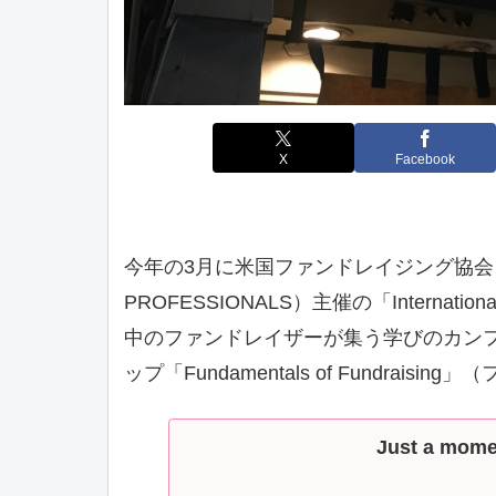
X
Facebook
今年の3月に米国ファンドレイジング協会（ASSO
PROFESSIONALS）主催の「Internationa
中のファンドレイザーが集う学びのカン
ップ「Fundamentals of Fundra
Just a momen