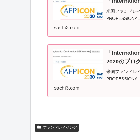
「Internati
米国ファンドレイジン
PROFESSIONALS
sachi3.com
「Internati
2020のプ
米国ファンドレイジン
PROFESSIONALS
sachi3.com
ファンドレイジング