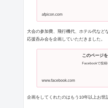
afpicon.com
大会の参加費、飛行機代、ホテル代などなど
応援呑み会を企画していただきました。
このページを
Facebook
www.facebook.com
企画をしてくれたのはもう10年以上お世