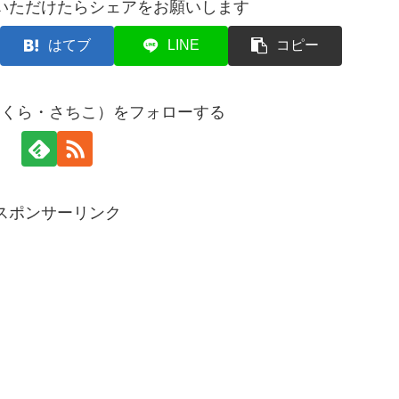
いただけたらシェアをお願いします
はてブ
LINE
コピー
まくら・さちこ）をフォローする
スポンサーリンク