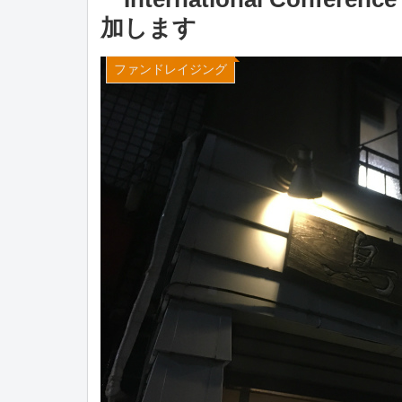
加します
ファンドレイジング