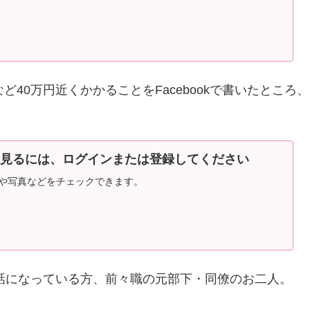
40万円近くかかることをFacebookで書いたところ、
見るには、ログインまたは登録してください
で投稿や写真などをチェックできます。
話になっている方、前々職の元部下・同僚のお二人。