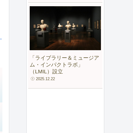
）
「ライブラリー＆ミュージア
ム・インパクトラボ」
（LMIL）設立
2025.12.22