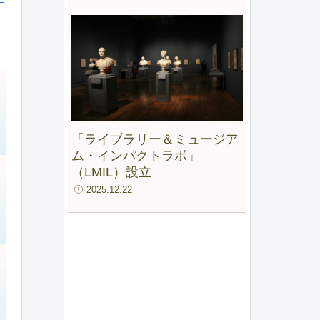
「ライブラリー＆ミュージア
ム・インパクトラボ」
（LMIL）設立
2025.12.22