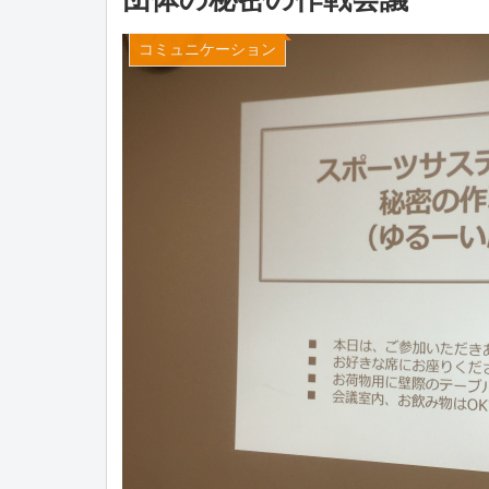
コミュニケーション