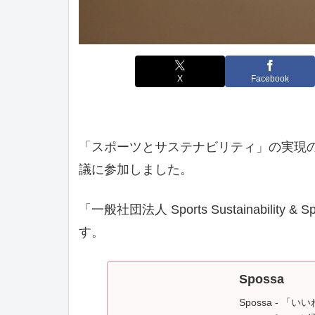
X
Facebook
「スポーツとサステナビリティ」の実現
議に参加しました。
「一般社団法人 Sports Sustainability &
す。
Spossa
Spossa - 