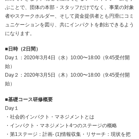
ぶことで、団体の本部・スタッフだけでなく、事業の対象
者やステークホルダー、そして資金提供者とも円滑にコミ
ュニケーションを図り、共にインパクトを創出できるよう
になります。
■日時（2日間）
Day１：2020年3月4日（水）10:00〜18:00（9:45受付開
始）
Day２：2020年3月5日（木）10:00〜18:00（9:45受付開
始）
■基礎コース研修概要
Day１
・社会的インパクト・マネジメントとは
・インパクト・マネジメント4つのステージの概略
・第1ステージ：計画- (1)情報収集・リサーチ：現状を把