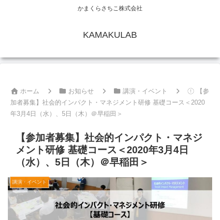
かまくらさちこ株式会社
KAMAKULAB
ホーム
お知らせ
講演・イベント
【参
加者募集】社会的インパクト・マネジメント研修 基礎コース＜2020
年3月4日（水）、5日（木）＠早稲田＞
【参加者募集】社会的インパクト・マネジ
メント研修 基礎コース＜2020年3月4日
（水）、5日（木）＠早稲田＞
講演・イベント