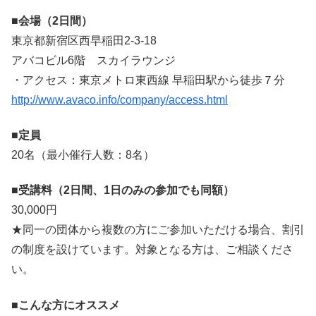
■会場（2日間）
東京都新宿区西早稲田2-3-18
アバコビル6階 スカイラウンジ
・アクセス：東京メトロ東西線 早稲田駅から徒歩７分
http://www.avaco.info/company/access.html
■定員
20名（最小催行人数：8名）
■受講料（2日間、1日のみの参加でも同額）
30,000円
★同一の団体から複数の方にご参加いただける場合、割引
の制度を設けています。対象となる方は、ご相談くださ
い。
■こんな方にオススメ