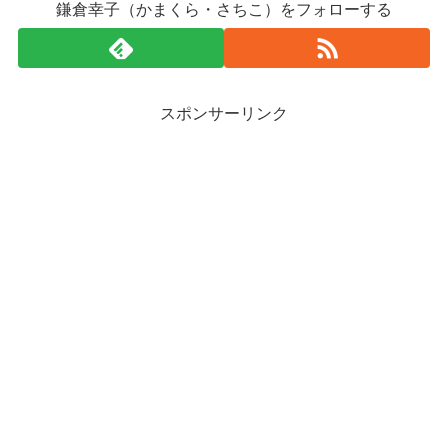
鎌倉幸子（かまくら・さちこ）をフォローする
スポンサーリンク