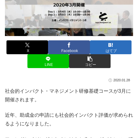
X
Facebook
はてブ
LINE
コピー
2020.01.28
社会的インパクト・マネジメント研修基礎コースが3月に
開催されます。
近年、助成金の申請にも社会的インパクト評価が求められ
るようになりました。