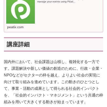
manage your events using Peati...
peatix.com
講座詳細
国内外において、社会課題は山積し、複雑化する一方で
す。課題解決や新しい価値の創造のために、行政・企業・
NPOなどがセクターの枠を越え、よりよい社会の実現に
向けて取り組みを進めています。この動きのひとつとし
て、事業・活動の成果として得られる社会的インパクト
を、「社会的インパクト・マネジメント」という共通の枠
組みを用いて大きくする動きが始まっています。