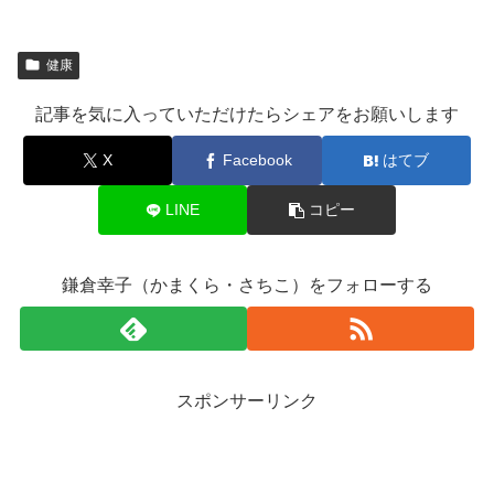
健康
記事を気に入っていただけたらシェアをお願いします
X
Facebook
はてブ
LINE
コピー
鎌倉幸子（かまくら・さちこ）をフォローする
スポンサーリンク