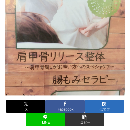
X
Facebook
はてブ
LINE
コピー