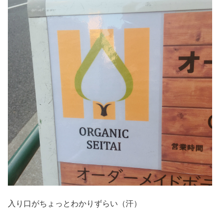
入り口がちょっとわかりずらい（汗）