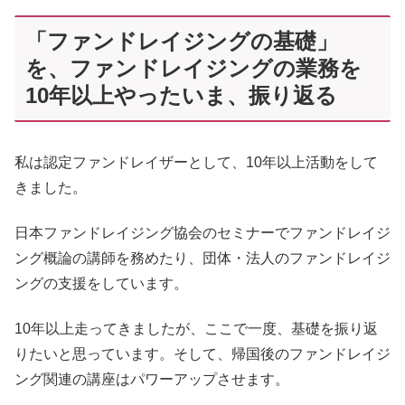
「ファンドレイジングの基礎」
を、ファンドレイジングの業務を
10年以上やったいま、振り返る
私は認定ファンドレイザーとして、10年以上活動をして
きました。
日本ファンドレイジング協会のセミナーでファンドレイジ
ング概論の講師を務めたり、団体・法人のファンドレイジ
ングの支援をしています。
10年以上走ってきましたが、ここで一度、基礎を振り返
りたいと思っています。そして、帰国後のファンドレイジ
ング関連の講座はパワーアップさせます。