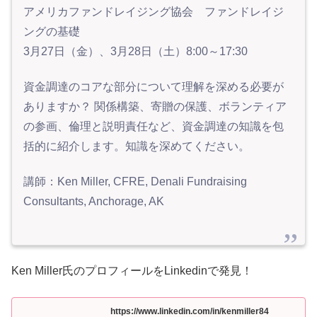
アメリカファンドレイジング協会 ファンドレイジ
ングの基礎
3月27日（金）、3月28日（土）8:00～17:30
資金調達のコアな部分について理解を深める必要が
ありますか？ 関係構築、寄贈の保護、ボランティア
の参画、倫理と説明責任など、資金調達の知識を包
括的に紹介します。知識を深めてください。
講師：Ken Miller, CFRE, Denali Fundraising
Consultants, Anchorage, AK
Ken Miller氏のプロフィールをLinkedinで発見！
https://www.linkedin.com/in/kenmiller84