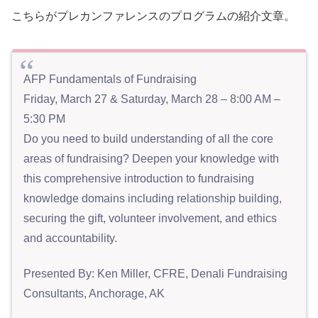
こちらがプレカンファレンスのプログラムの紹介文章。
AFP Fundamentals of Fundraising
Friday, March 27 & Saturday, March 28 – 8:00 AM –
5:30 PM
Do you need to build understanding of all the core
areas of fundraising? Deepen your knowledge with
this comprehensive introduction to fundraising
knowledge domains including relationship building,
securing the gift, volunteer involvement, and ethics
and accountability.
Presented By: Ken Miller, CFRE, Denali Fundraising
Consultants, Anchorage, AK