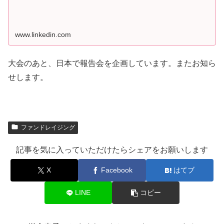
www.linkedin.com
大会のあと、日本で報告会を企画しています。またお知ら
せします。
ファンドレイジング
記事を気に入っていただけたらシェアをお願いします
X
Facebook
はてブ
LINE
コピー