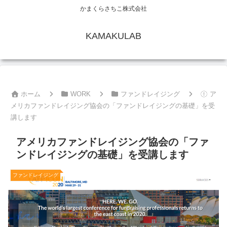
かまくらさちこ株式会社
KAMAKULAB
ホーム
WORK
ファンドレイジング
ア
メリカファンドレイジング協会の「ファンドレイジングの基礎」を受
講します
アメリカファンドレイジング協会の「ファ
ンドレイジングの基礎」を受講します
ファンドレイジング