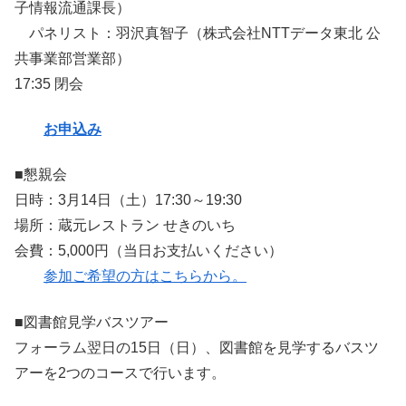
子情報流通課長）
パネリスト：羽沢真智子（株式会社NTTデータ東北 公
共事業部営業部）
17:35 閉会
お申込み
■懇親会
日時：3月14日（土）17:30～19:30
場所：蔵元レストラン せきのいち
会費：5,000円（当日お支払いください）
参加ご希望の方はこちらから。
■図書館見学バスツアー
フォーラム翌日の15日（日）、図書館を見学するバスツ
アーを2つのコースで行います。