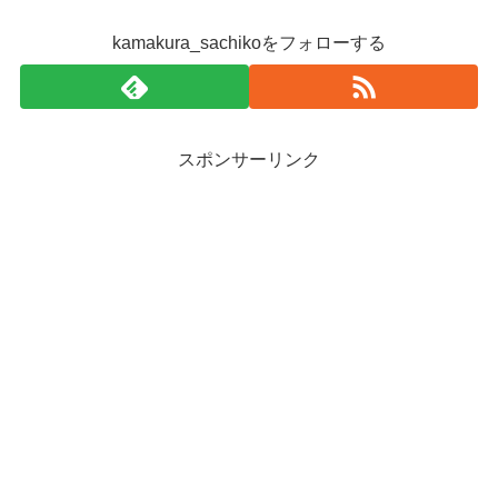
kamakura_sachikoをフォローする
スポンサーリンク