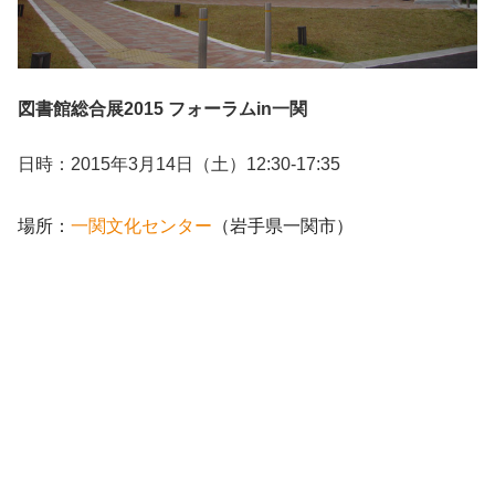
図書館総合展2015 フォーラムin一関
日時：2015年3月14日（土）12:30-17:35
場所：
一関文化センター
（岩手県一関市）