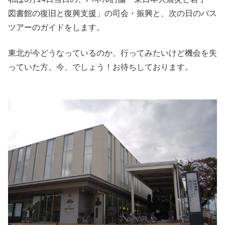
図書館の復旧と復興支援」の司会・振興と、次の日のバス
ツアーのガイドをします。
東北が今どうなっているのか、行ってみたいけど機会を失
っていた方。今、でしょう！お待ちしております。