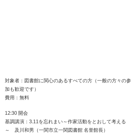
対象者：図書館に関心のあるすべての方（一般の方々の参
加も歓迎です）
費用：無料
12:30 開会
基調講演：3.11を忘れまい～作家活動をとおして考える
～ 及川和男（一関市立一関図書館 名誉館長）