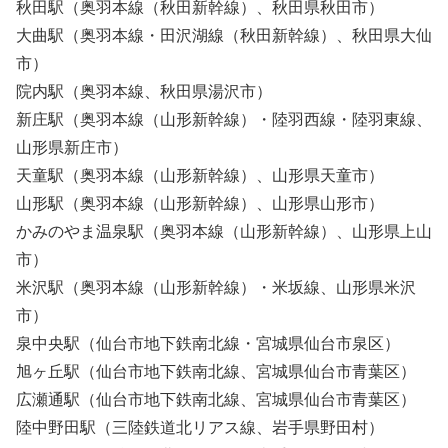
秋田駅（奥羽本線（秋田新幹線）、秋田県秋田市）
大曲駅（奥羽本線・田沢湖線（秋田新幹線）、秋田県大仙
市）
院内駅（奥羽本線、秋田県湯沢市）
新庄駅（奥羽本線（山形新幹線）・陸羽西線・陸羽東線、
山形県新庄市）
天童駅（奥羽本線（山形新幹線）、山形県天童市）
山形駅（奥羽本線（山形新幹線）、山形県山形市）
かみのやま温泉駅（奥羽本線（山形新幹線）、山形県上山
市）
米沢駅（奥羽本線（山形新幹線）・米坂線、山形県米沢
市）
泉中央駅（仙台市地下鉄南北線・宮城県仙台市泉区）
旭ヶ丘駅（仙台市地下鉄南北線、宮城県仙台市青葉区）
広瀬通駅（仙台市地下鉄南北線、宮城県仙台市青葉区）
陸中野田駅（三陸鉄道北リアス線、岩手県野田村）