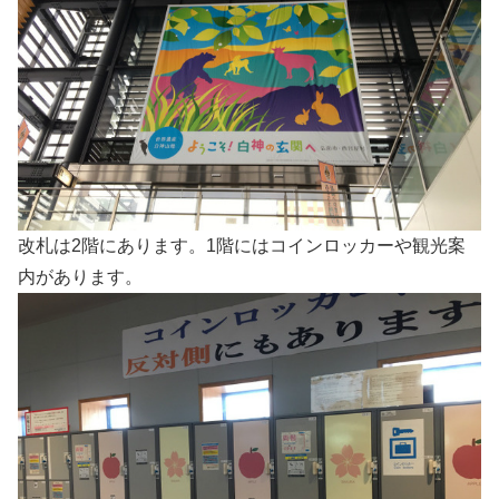
改札は2階にあります。1階にはコインロッカーや観光案
内があります。