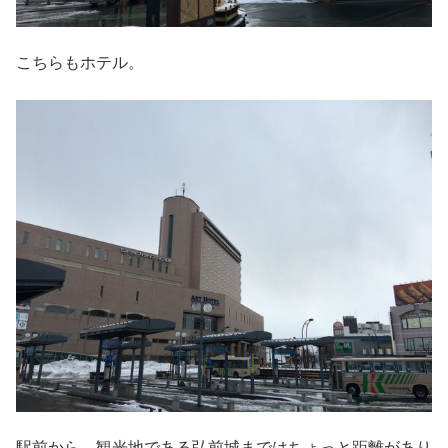
こちらもホテル。
駅前から、観光地である弘前城まではちょっと距離があり