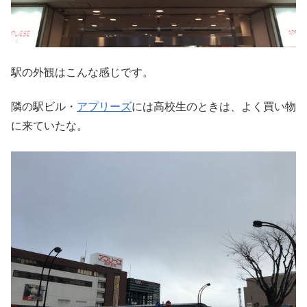
駅の外観はこんな感じです。
隣の駅ビル・
アプリーズ
には高校生のときは、よく買い物
に来ていたな。