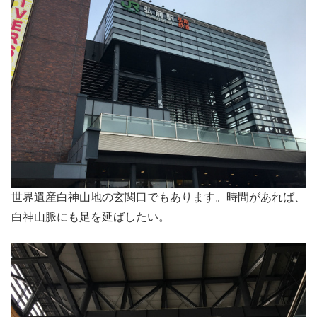
世界遺産白神山地の玄関口でもあります。時間があれば、
白神山脈にも足を延ばしたい。