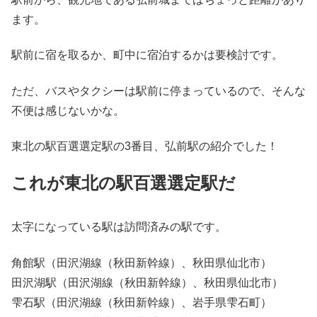
ます。
駅前に宿を取るか、町中に宿泊するかは要検討です。
ただ、バスやタクシーは駅前に停まっているので、そんな
不便は感じないかな。
東北の駅百選選定駅の3番目、弘前駅の紹介でした！
これが東北の駅百選選定駅だ
太字になっている駅は訪問済みの駅です。
角館駅（田沢湖線（秋田新幹線）、秋田県仙北市）
田沢湖駅（田沢湖線（秋田新幹線）、秋田県仙北市）
雫石駅（田沢湖線（秋田新幹線）、岩手県雫石町）