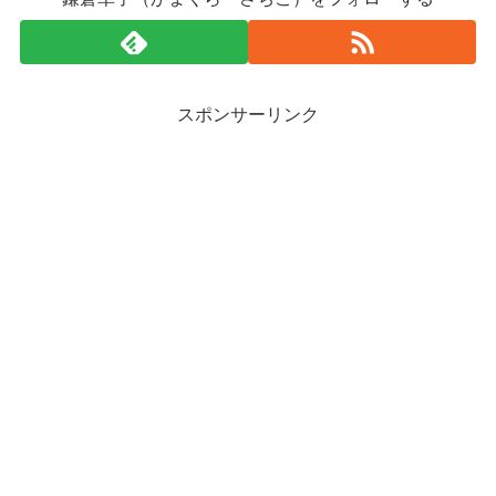
スポンサーリンク