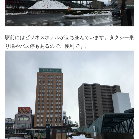
駅前にはビジネスホテルが立ち並んでいます。タクシー乗
り場やバス停もあるので、便利です。