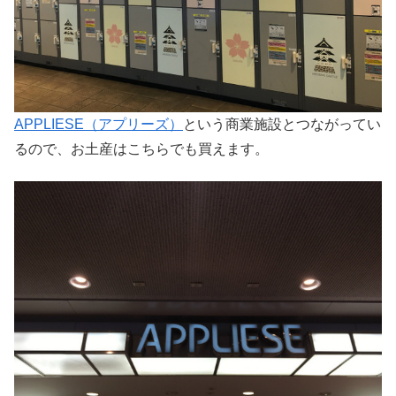
APPLIESE（アプリーズ）
という商業施設とつながってい
るので、お土産はこちらでも買えます。