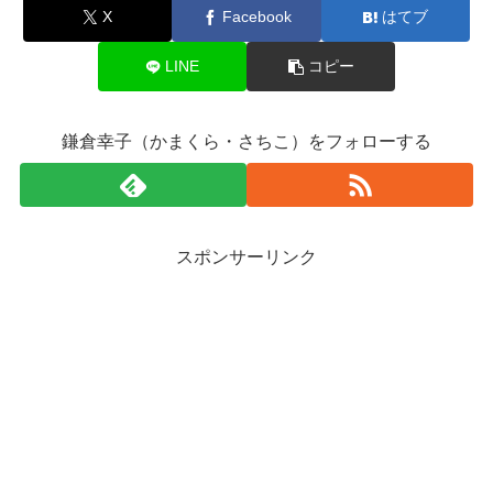
X
Facebook
はてブ
LINE
コピー
鎌倉幸子（かまくら・さちこ）をフォローする
スポンサーリンク