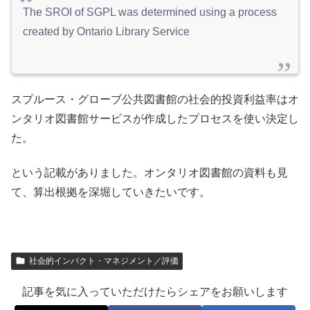
The SROI of SGPL was determined using a process
created by Ontario Library Service
スプルース・グローブ公共図書館の社会的投資利益率はオ
ンタリオ図書館サービスが作成したプロセスを使い決定し
た。
という記載がありました。オンタリオ図書館の資料も見
て、算出根拠を深堀していきたいです。
社会的インパクト・マネジメント／評価
記事を気に入っていただけたらシェアをお願いします