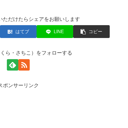
いただけたらシェアをお願いします
はてブ
LINE
コピー
まくら・さちこ）をフォローする
スポンサーリンク