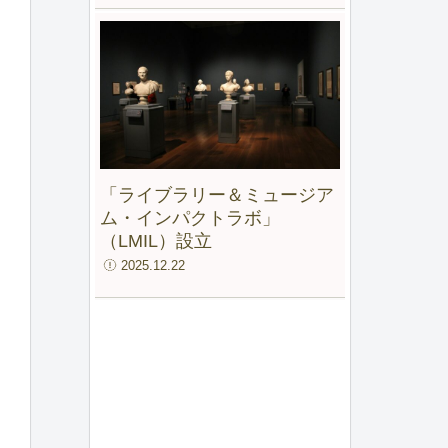
「ライブラリー＆ミュージア
ム・インパクトラボ」
（LMIL）設立
2025.12.22