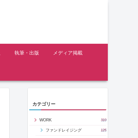
報
執筆・出版
メディア掲載
カテゴリー
WORK
310
ファンドレイジング
125