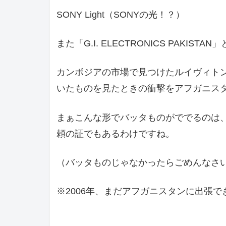
SONY Light（SONYの光！？）
また「G.I. ELECTRONICS PAKI
カンボジアの市場で見つけたルイヴィト
いたものを見たときの衝撃をアフガニス
まぁこんな形でバッタものがででるのは、
頼の証でもあるわけですね。
（バッタものじゃなかったらごめんなさ
※2006年、まだアフガニスタンに出張