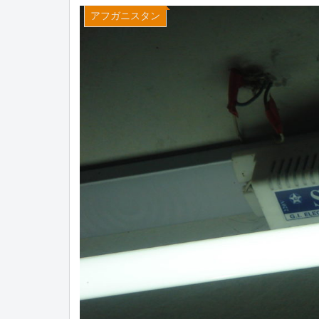
アフガニスタン