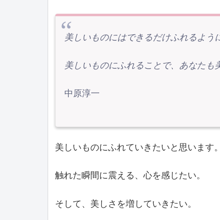
美しいものにはできるだけふれるよう
美しいものにふれることで、あなたも
中原淳一
美しいものにふれていきたいと思います
触れた瞬間に震える、心を感じたい。
そして、美しさを増していきたい。