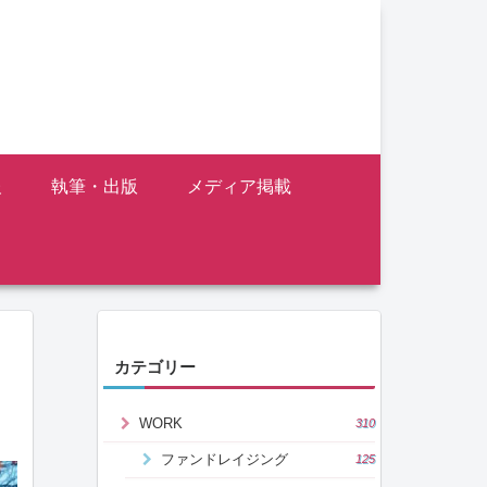
報
執筆・出版
メディア掲載
カテゴリー
WORK
310
ファンドレイジング
125