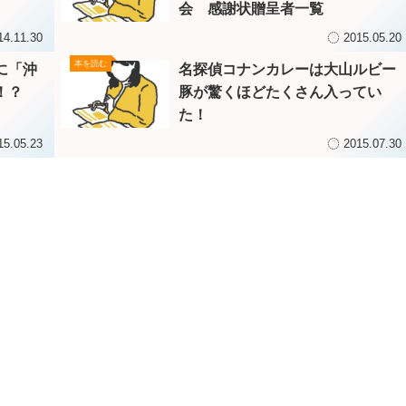
会 感謝状贈呈者一覧
14.11.30
2015.05.20
本を読む
に「沖
名探偵コナンカレーは大山ルビー
！？
豚が驚くほどたくさん入ってい
た！
15.05.23
2015.07.30