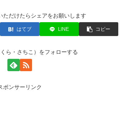
いただけたらシェアをお願いします
はてブ
LINE
コピー
まくら・さちこ）をフォローする
スポンサーリンク