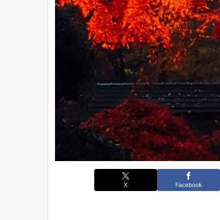
X
Facebook