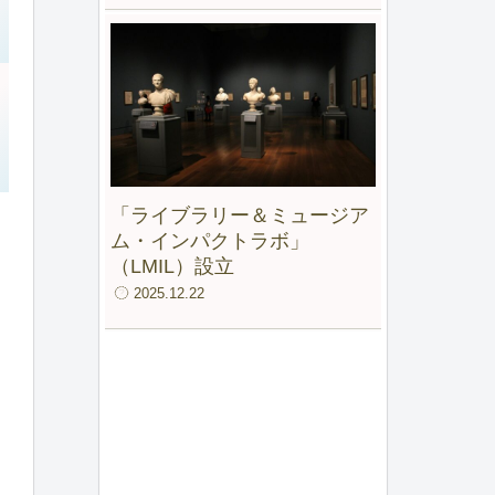
「ライブラリー＆ミュージア
ム・インパクトラボ」
（LMIL）設立
2025.12.22