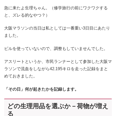
急に来たよ生理ちゃん。（修学旅行の前にワクワクする
と、ズレる的なやつ？）
大阪マラソンの当日は私としては一番重い3日目にあたり
ました。
ピルを使っていないので、調整もしていませんでした。
アスリートというか、市民ランナーとして参加した大阪マ
ラソンで流血をしながら42.195キロを走った記録をまと
めておきました。
「その日」何が起きたかを記録します。
どの生理用品を選ぶか－荷物が増え
る