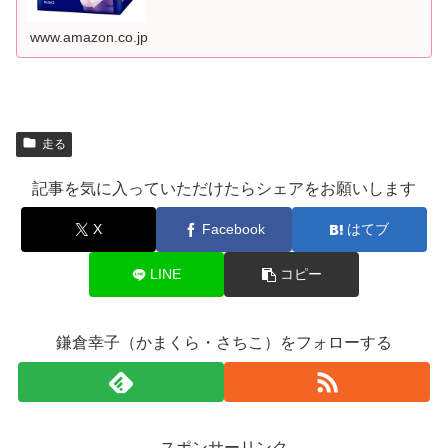
www.amazon.co.jp
走る
記事を気に入っていただけたらシェアをお願いします
X
Facebook
はてブ
LINE
コピー
鎌倉幸子（かまくら・さちこ）をフォローする
スポンサーリンク