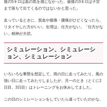
後の5キロは血の気を感じなかった。最後の3キロは子宮
まで落ちて出てくるのではないかと思った。
走っているときに、貧血や腹痛・腰痛がひどくなったら、
リタイヤした方がいい。生理は、仕方がない。「仕方がな
い」精神が大切。
シミュレーション、シミュレーシ
ョン、シミュレーション
いろいろな事態を想定して、雨の日に走ってみたり、風の
強い日に走ってみたりしましたが、月一のとき（とくに2
日目、3日目）はトレーニングをお休みしてました。
この日のシミレーションをしていたら違っていたのかな。