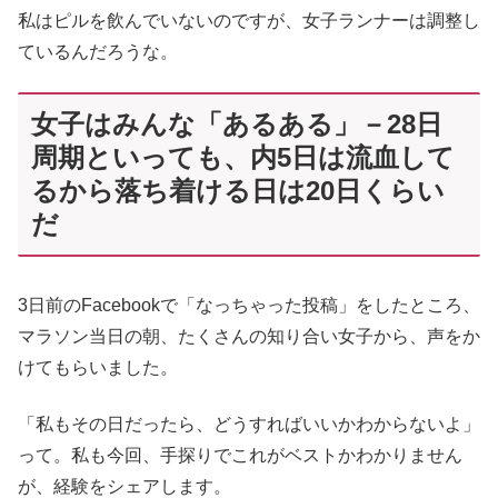
私はピルを飲んでいないのですが、女子ランナーは調整し
ているんだろうな。
女子はみんな「あるある」－28日
周期といっても、内5日は流血して
るから落ち着ける日は20日くらい
だ
3日前のFacebookで「なっちゃった投稿」をしたところ、
マラソン当日の朝、たくさんの知り合い女子から、声をか
けてもらいました。
「私もその日だったら、どうすればいいかわからないよ」
って。私も今回、手探りでこれがベストかわかりません
が、経験をシェアします。