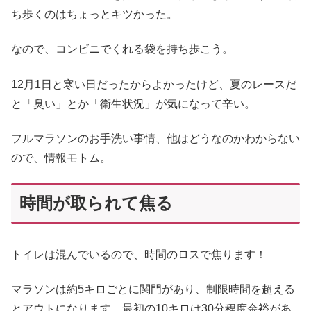
ち歩くのはちょっとキツかった。
なので、コンビニでくれる袋を持ち歩こう。
12月1日と寒い日だったからよかったけど、夏のレースだ
と「臭い」とか「衛生状況」が気になって辛い。
フルマラソンのお手洗い事情、他はどうなのかわからない
ので、情報モトム。
時間が取られて焦る
トイレは混んでいるので、時間のロスで焦ります！
マラソンは約5キロごとに関門があり、制限時間を超える
とアウトになります。最初の10キロは30分程度余裕があ