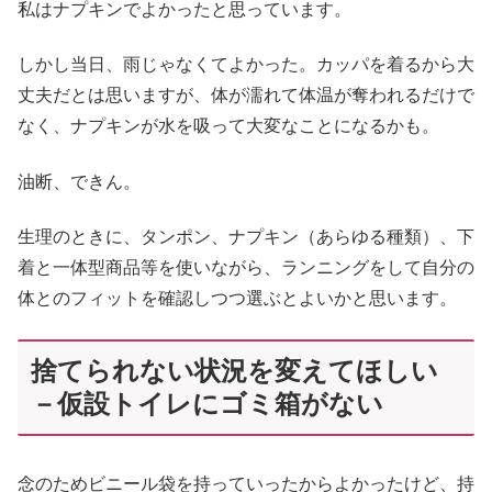
私はナプキンでよかったと思っています。
しかし当日、雨じゃなくてよかった。カッパを着るから大
丈夫だとは思いますが、体が濡れて体温が奪われるだけで
なく、ナプキンが水を吸って大変なことになるかも。
油断、できん。
生理のときに、タンポン、ナプキン（あらゆる種類）、下
着と一体型商品等を使いながら、ランニングをして自分の
体とのフィットを確認しつつ選ぶとよいかと思います。
捨てられない状況を変えてほしい
－仮設トイレにゴミ箱がない
念のためビニール袋を持っていったからよかったけど、持