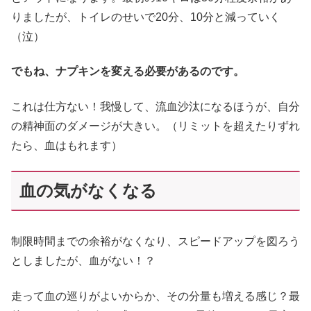
りましたが、トイレのせいで20分、10分と減っていく
（泣）
でもね、ナプキンを変える必要があるのです。
これは仕方ない！我慢して、流血沙汰になるほうが、自分
の精神面のダメージが大きい。（リミットを超えたりずれ
たら、血はもれます）
血の気がなくなる
制限時間までの余裕がなくなり、スピードアップを図ろう
としましたが、血がない！？
走って血の巡りがよいからか、その分量も増える感じ？最