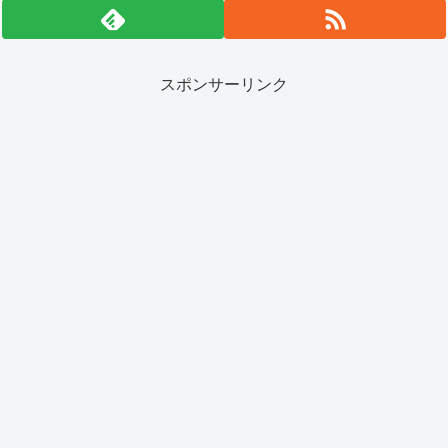
スポンサーリンク