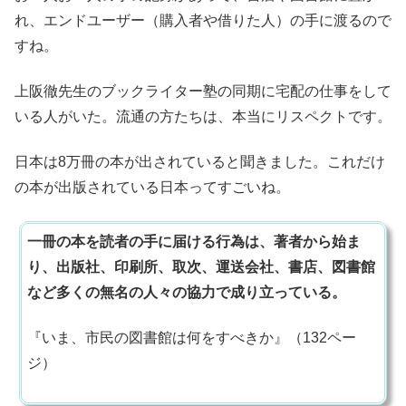
れ、エンドユーザー（購入者や借りた人）の手に渡るので
すね。
上阪徹先生のブックライター塾の同期に宅配の仕事をして
いる人がいた。流通の方たちは、本当にリスペクトです。
日本は8万冊の本が出されていると聞きました。これだけ
の本が出版されている日本ってすごいね。
一冊の本を読者の手に届ける行為は、著者から始ま
り、出版社、印刷所、取次、運送会社、書店、図書館
など多くの無名の人々の協力で成り立っている。
『いま、市民の図書館は何をすべきか』（132ペー
ジ）