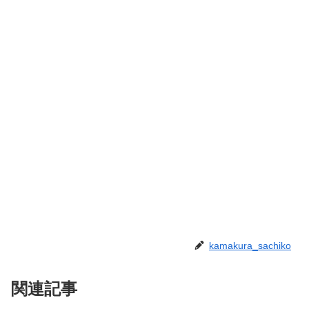
kamakura_sachiko
関連記事