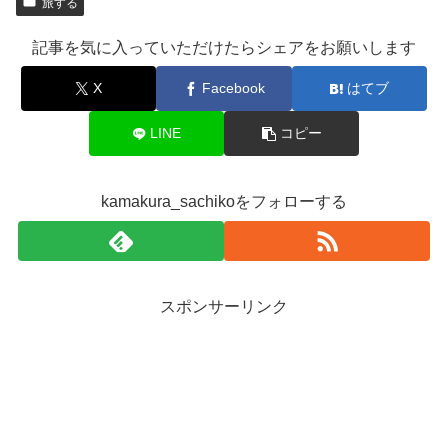
旅する
記事を気に入っていただけたらシェアをお願いします
X
Facebook
はてブ
LINE
コピー
kamakura_sachikoをフォローする
スポンサーリンク