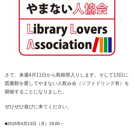
さて、来週4月11日から島根県入りします。そして13日に
図書館を愛してやまない人飲み会（ソフトドリンク有）を
開催することになりました。
ぜひぜひ遊びに来てください。
■2015年4月13日（月）19:00～