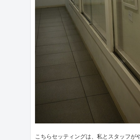
こちらセッティングは、私とスタッフが