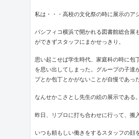
私は・・・高校の文化祭の時に展示のア
パシフィコ横浜で開かれる図書館総合展
ができずスタッフにまかせっきり。
思い起こせば学生時代、家庭科の時に包
を思い出してしまった。グループの子達
プとか包丁とかがないことが自慢であっ
なんせかこさとし先生の絵の展示である
昨日、リブロに打ち合わせに行って、搬
いつも頼もしい働きをするスタッフの顔