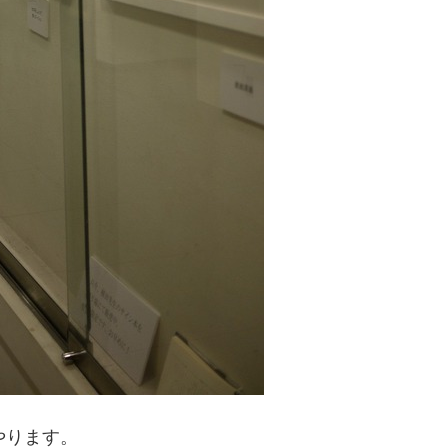
やります。