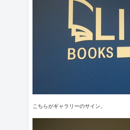
こちらがギャラリーのサイン。