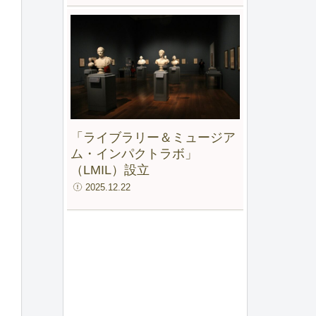
、
「ライブラリー＆ミュージア
ム・インパクトラボ」
（LMIL）設立
2025.12.22