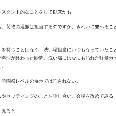
シスタント的なことをして以来かも。
も、荷物の運搬は担当するのですが、きれいに並べるこ
丁を持つことはなく、洗い場担当にいつもなっていたこ
が料理が終わった瞬間、洗い場にはなにも汚れた軽量カ
た。
。学園祭レベルの展示では許されない。
入やセッティングのことを話し合い、会場を改めてみる
を見ると