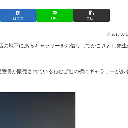
はてブ
LINE
コピー
2015.03.1
袋本店の地下にあるギャラリーをお借りしてかこさとし先生
児童書が販売されているわむぱむの横にギャラリーがあ