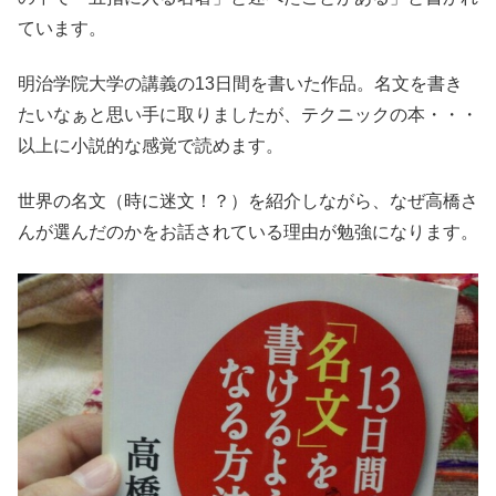
ています。
明治学院大学の講義の13日間を書いた作品。名文を書き
たいなぁと思い手に取りましたが、テクニックの本・・・
以上に小説的な感覚で読めます。
世界の名文（時に迷文！？）を紹介しながら、なぜ高橋さ
んが選んだのかをお話されている理由が勉強になります。