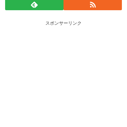
スポンサーリンク