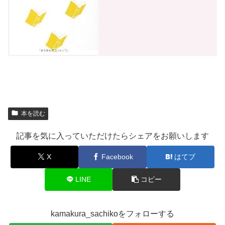
本を読む
記事を気に入っていただけたらシェアをお願いします
X
Facebook
はてブ
LINE
コピー
kamakura_sachikoをフォローする