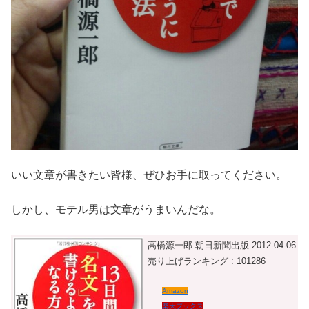
いい文章が書きたい皆様、ぜひお手に取ってください。
しかし、モテル男は文章がうまいんだな。
高橋源一郎 朝日新聞出版 2012-04-06
売り上げランキング : 101286
Amazon
楽天ブックス