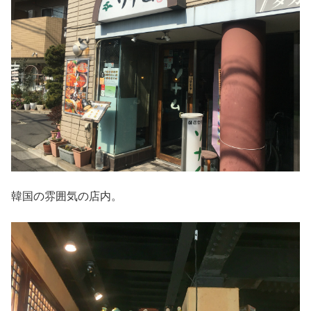
韓国の雰囲気の店内。