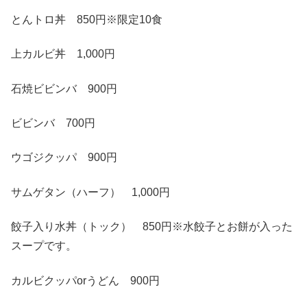
とんトロ丼 850円※限定10食
上カルビ丼 1,000円
石焼ビビンバ 900円
ビビンバ 700円
ウゴジクッパ 900円
サムゲタン（ハーフ） 1,000円
餃子入り水丼（トック） 850円※水餃子とお餅が入った
スープです。
カルビクッパorうどん 900円