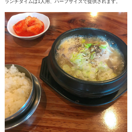
ランチタイムは1人用、ハーフサイズで提供されます。