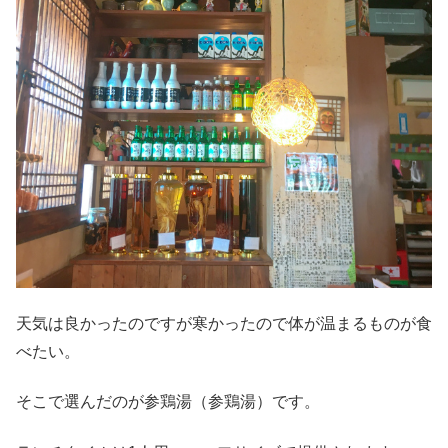
天気は良かったのですが寒かったので体が温まるものが食
べたい。
そこで選んだのが参鶏湯（参鶏湯）です。