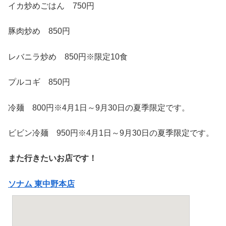
イカ炒めごはん 750円
豚肉炒め 850円
レバニラ炒め 850円※限定10食
プルコギ 850円
冷麺 800円※4月1日～9月30日の夏季限定です。
ビビン冷麺 950円※4月1日～9月30日の夏季限定です。
また行きたいお店です！
ソナム 東中野本店