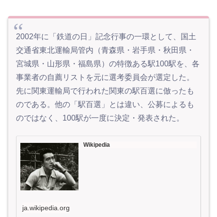
2002年に「鉄道の日」記念行事の一環として、国土
交通省東北運輸局管内（青森県・岩手県・秋田県・
宮城県・山形県・福島県）の特徴ある駅100駅を、各
事業者の自薦リストを元に選考委員会が選定した。
先に関東運輸局で行われた関東の駅百選に倣ったも
のである。他の「駅百選」とは違い、公募によるも
のではなく、100駅が一度に決定・発表された。
Wikipedia
ja.wikipedia.org