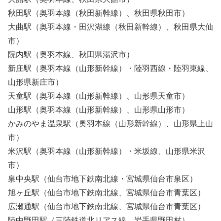
秋田駅（奥羽本線（秋田新幹線）、秋田県秋田市）
大曲駅（奥羽本線・田沢湖線（秋田新幹線）、秋田県大仙
市）
院内駅（奥羽本線、秋田県湯沢市）
新庄駅（奥羽本線（山形新幹線）・陸羽西線・陸羽東線、
山形県新庄市）
天童駅（奥羽本線（山形新幹線）、山形県天童市）
山形駅（奥羽本線（山形新幹線）、山形県山形市）
かみのやま温泉駅（奥羽本線（山形新幹線）、山形県上山
市）
米沢駅（奥羽本線（山形新幹線）・米坂線、山形県米沢
市）
泉中央駅（仙台市地下鉄南北線・宮城県仙台市泉区）
旭ヶ丘駅（仙台市地下鉄南北線、宮城県仙台市青葉区）
広瀬通駅（仙台市地下鉄南北線、宮城県仙台市青葉区）
陸中野田駅（三陸鉄道北リアス線、岩手県野田村）