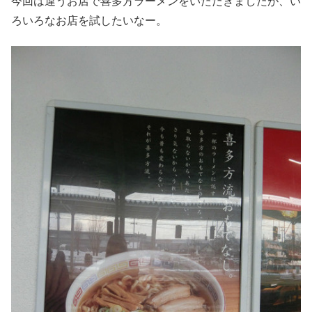
今回は違うお店で喜多方ラーメンをいただきましたが、い
ろいろなお店を試したいなー。