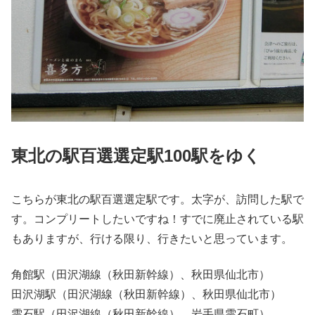
東北の駅百選選定駅100駅をゆく
こちらが東北の駅百選選定駅です。太字が、訪問した駅で
す。コンプリートしたいですね！すでに廃止されている駅
もありますが、行ける限り、行きたいと思っています。
角館駅（田沢湖線（秋田新幹線）、秋田県仙北市）
田沢湖駅（田沢湖線（秋田新幹線）、秋田県仙北市）
雫石駅（田沢湖線（秋田新幹線）、岩手県雫石町）