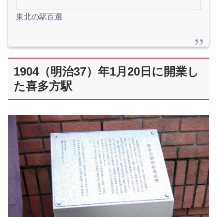
東北の駅百選
1904（明治37）年1月20日に開業し
た喜多方駅