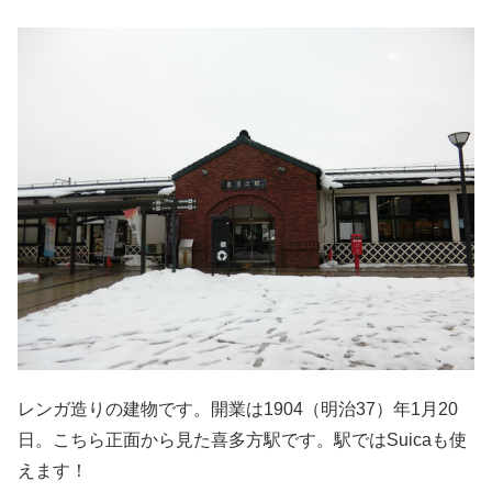
レンガ造りの建物です。開業は1904（明治37）年1月20
日。こちら正面から見た喜多方駅です。駅ではSuicaも使
えます！