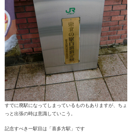
すでに廃駅になってしまっているものもありますが、ちょ
っと出張の時は意識していこう。
記念すべき一駅目は「喜多方駅」です