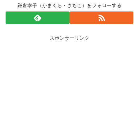
鎌倉幸子（かまくら・さちこ）をフォローする
スポンサーリンク