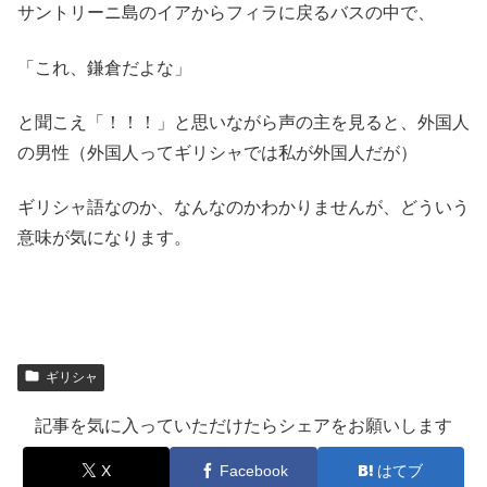
サントリーニ島のイアからフィラに戻るバスの中で、
「これ、鎌倉だよな」
と聞こえ「！！！」と思いながら声の主を見ると、外国人
の男性（外国人ってギリシャでは私が外国人だが）
ギリシャ語なのか、なんなのかわかりませんが、どういう
意味が気になります。
ギリシャ
記事を気に入っていただけたらシェアをお願いします
X
Facebook
はてブ