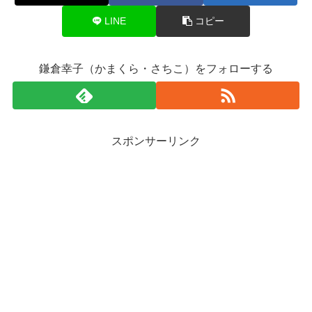
LINE
コピー
鎌倉幸子（かまくら・さちこ）をフォローする
スポンサーリンク