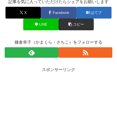
記事を気に入っていただけたらシェアをお願いします
X
Facebook
はてブ
LINE
コピー
鎌倉幸子（かまくら・さちこ）をフォローする
スポンサーリンク