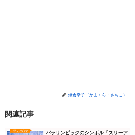
鎌倉幸子（かまくら・さちこ）
関連記事
パラリンピック
パラリンピックのシンボル「スリーア