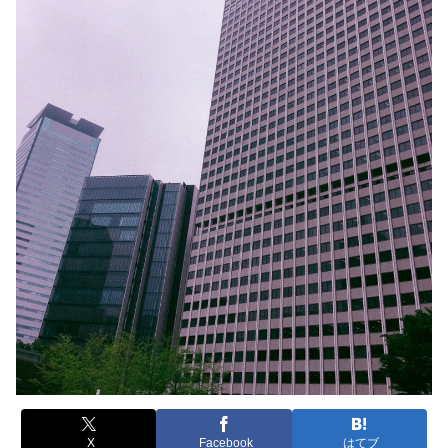
X
Facebook
はてブ