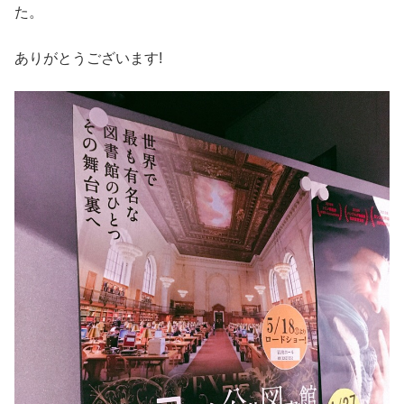
た。
ありがとうございます!