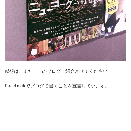
感想は、また、このブログで紹介させてください！
Facebookでブログで書くことを宣言しています。