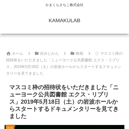
かまくらさちこ株式会社
KAMAKULAB
ホーム
自分じかん
映画
マスコミ枠の
招待状をいただきました「ニューヨーク公共図書館 エクス・リブリ
ス」2019年5月18日（土）の岩波ホールからスタートするドキュメン
タリーを見てきました
マスコミ枠の招待状をいただきました「ニ
ューヨーク公共図書館 エクス・リブリ
ス」2019年5月18日（土）の岩波ホールか
らスタートするドキュメンタリーを見てき
ました
映画