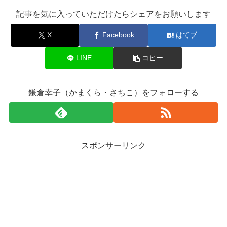
記事を気に入っていただけたらシェアをお願いします
X
Facebook
はてブ
LINE
コピー
鎌倉幸子（かまくら・さちこ）をフォローする
スポンサーリンク