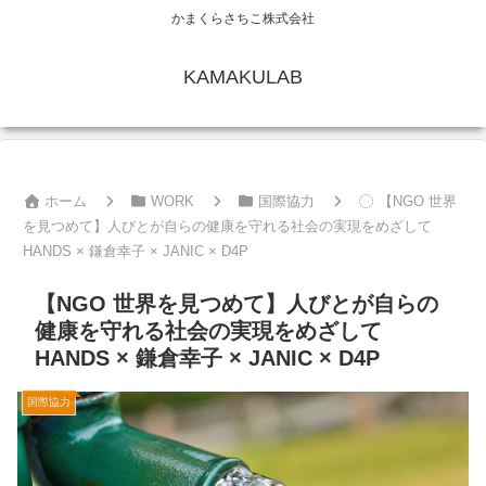
かまくらさちこ株式会社
KAMAKULAB
ホーム
WORK
国際協力
【NGO 世界
を見つめて】人びとが自らの健康を守れる社会の実現をめざして
HANDS × 鎌倉幸子 × JANIC × D4P
【NGO 世界を見つめて】人びとが自らの
健康を守れる社会の実現をめざして
HANDS × 鎌倉幸子 × JANIC × D4P
国際協力