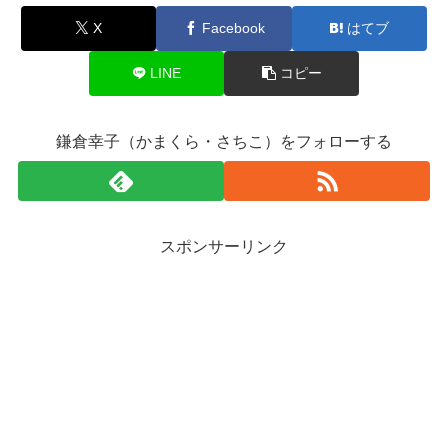
X
Facebook
はてブ
LINE
コピー
鎌倉幸子（かまくら・さちこ）をフォローする
スポンサーリンク