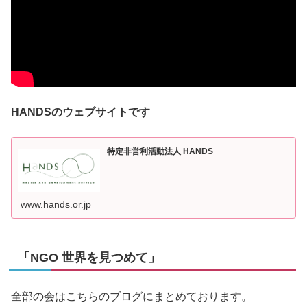
HANDSのウェブサイトです
特定非営利活動法人 HANDS
www.hands.or.jp
「NGO 世界を見つめて」
全部の会はこちらのブログにまとめております。