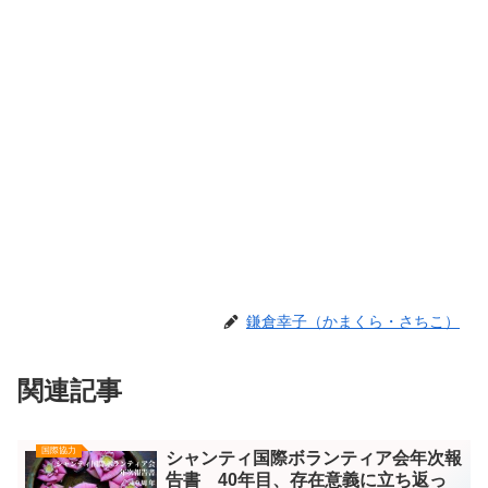
鎌倉幸子（かまくら・さちこ）
関連記事
国際協力
シャンティ国際ボランティア会年次報
告書 40年目、存在意義に立ち返っ