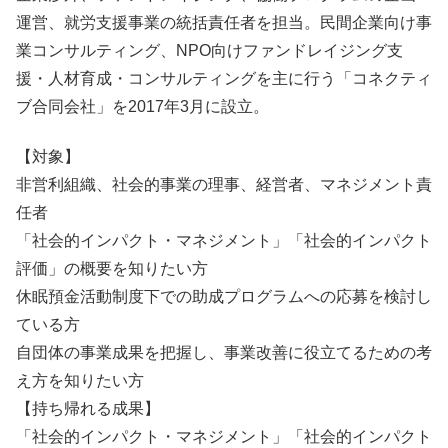
運営、就労支援事業の統括責任者を担当。民間企業向け事
業コンサルティング、NPO向けファンドレイジング支
援・人材育成・コンサルティングを主に行う「コネクティ
ブ合同会社」を2017年3月に設立。
【対象】
非営利組織、社会的事業の理事、経営者、マネジメント責
任者
「社会的インパクト・マネジメント」「社会的インパクト
評価」の概要を知りたい方
休眠預金活動制度下での助成プログラムへの応募を検討し
ている方
自団体の事業成果を把握し、事業改善に役立てるための考
え方を知りたい方
【持ち帰れる成果】
「社会的インパクト・マネジメント」「社会的インパクト