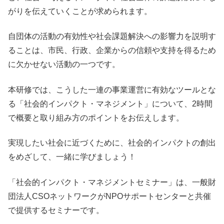
がりを伝えていくことが求められます。
自団体の活動の有効性や社会課題解決への影響力を説明す
ることは、市民、行政、企業からの信頼や支持を得るため
に欠かせない活動の一つです。
本研修では、こうした一連の事業運営に有効なツールとな
る「社会的インパクト・マネジメント」について、2時間
で概要と取り組み方のポイントをお伝えします。
実現したい社会に近づくために、社会的インパクトの創出
をめざして、一緒に学びましょう！
「社会的インパクト・マネジメントセミナー」は、一般財
団法人CSOネットワークがNPOサポートセンターと共催
で提供するセミナーです。