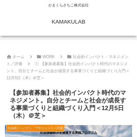
かまくらさちこ株式会社
KAMAKULAB
ホーム
WORK
社会的インパクト・マネジメン
ト／評価
【参加者募集】社会的インパクト時代のマネジメ
ント。自分とチームと社会が成長する事業づくりと組織づくり入門＜
12月5日（木）＠芝＞
【参加者募集】社会的インパクト時代のマ
ネジメント。自分とチームと社会が成長す
る事業づくりと組織づくり入門＜12月5日
（木）＠芝＞
社会的インパクト・マネジメント／評価