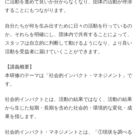
に活動を進めて良いか分からなくなり、団体の活動が停滞
することにもつながります。
自分たちが何を生み出すために日々の活動を行っているの
か。それらを明確にし、団体内で共有することによって、
スタッフは自立的に判断して動けるようになり、より良い
活動を受益者に届けていくことができます。
【講義概要】
本研修のテーマは「社会的インパクト・マネジメント」で
す。
社会的インパクトとは、活動の結果ではなく、活動の結果
から生じた短期・長期を含めた社会的・環境的な変化・成
果を指します。
社会的インパクト・マネジメントとは、「①現状を調べる