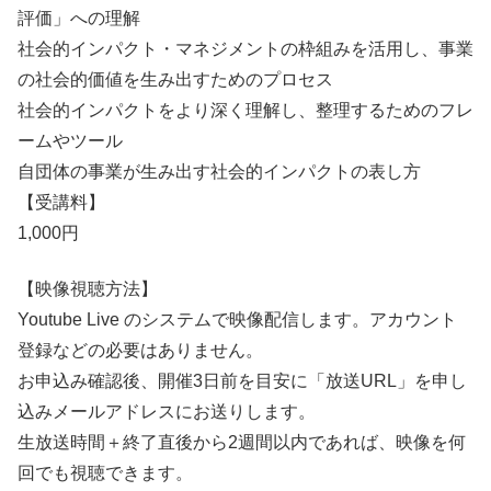
評価」への理解
社会的インパクト・マネジメントの枠組みを活用し、事業
の社会的価値を生み出すためのプロセス
社会的インパクトをより深く理解し、整理するためのフレ
ームやツール
自団体の事業が生み出す社会的インパクトの表し方
【受講料】
1,000円
【映像視聴方法】
Youtube Live のシステムで映像配信します。アカウント
登録などの必要はありません。
お申込み確認後、開催3日前を目安に「放送URL」を申し
込みメールアドレスにお送りします。
生放送時間＋終了直後から2週間以内であれば、映像を何
回でも視聴できます。