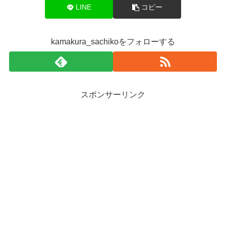
LINE
コピー
kamakura_sachikoをフォローする
スポンサーリンク