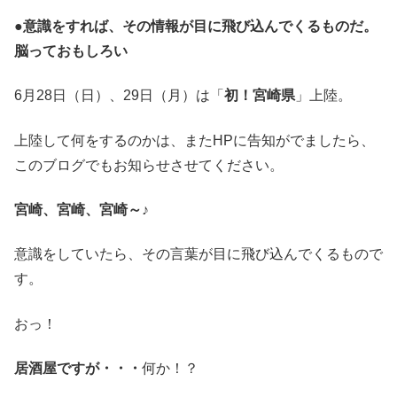
●意識をすれば、その情報が目に飛び込んでくるものだ。
脳っておもしろい
6月28日（日）、29日（月）は「
初！宮崎県
」上陸。
上陸して何をするのかは、またHPに告知がでましたら、
このブログでもお知らせさせてください。
宮崎、宮崎、宮崎～♪
意識をしていたら、その言葉が目に飛び込んでくるもので
す。
おっ！
居酒屋ですが・・・
何か！？