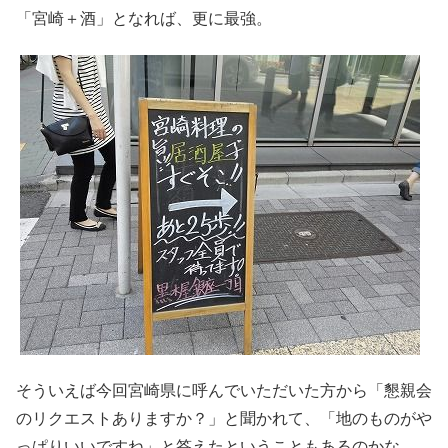
「宮崎＋酒」となれば、更に最強。
そういえば今回宮崎県に呼んでいただいた方から「懇親会
のリクエストありますか？」と聞かれて、「地のものがや
っぱりいいですね」と答えたということもあるのかな。